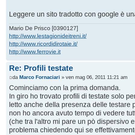
Leggere un sito tradotto con google è un
Mario De Prisco [0390127]
http://www.lestagionideitreni.it/
http://www.ricordidirotaie.it/
http://www.ferrovie.it
Re: Profili testate
da
Marco Fornaciari
» ven mag 06, 2011 11:21 am
Cominciamo con la prima domanda.
In giro ho trovato profili di testate solo p
letto anche della presenza delle testare
non ho ancora avuto tempo di vedere tutt
(che tra l'altro mi pare un pò dispersivo 
problema chiedendo qui se effettivamente