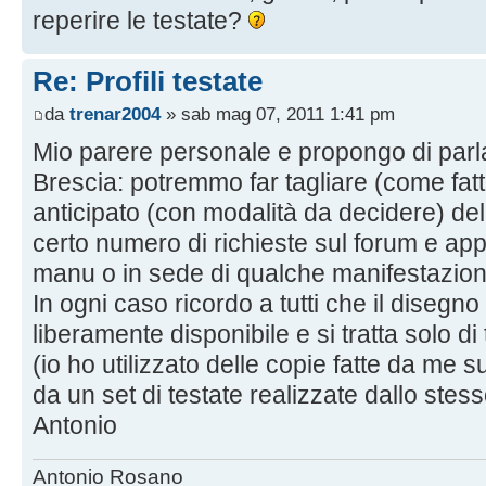
reperire le testate?
Re: Profili testate
da
trenar2004
» sab mag 07, 2011 1:41 pm
Mio parere personale e propongo di parl
Brescia: potremmo far tagliare (come fat
anticipato (con modalità da decidere) del
certo numero di richieste sul forum e appro
manu o in sede di qualche manifestazion
In ogni caso ricordo a tutti che il disegno
liberamente disponibile e si tratta solo di 
(io ho utilizzato delle copie fatte da me 
da un set di testate realizzate dallo stes
Antonio
Antonio Rosano