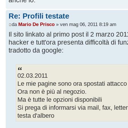
Re: Profili testate
da
Mario De Prisco
» ven mag 06, 2011 8:19 am
Il sito linkato al primo post il 2 marzo 20
hacker e tutt'ora presenta difficoltà di f
tradotto da google:
02.03.2011
Le mie pagine sono ora spostati attacco
Ora non è più al negozio.
Ma è tutte le opzioni disponibili
Si prega di informarsi via mail, fax, lette
testa d'albero