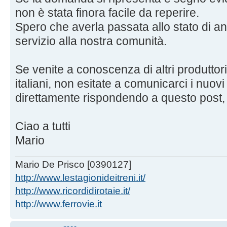
non è stata finora facile da reperire.
Spero che averla passata allo stato di a
servizio alla nostra comunità.
Se venite a conoscenza di altri produttori
italiani, non esitate a comunicarci i nuovi
direttamente rispondendo a questo post
Ciao a tutti
Mario
Mario De Prisco [0390127]
http://www.lestagionideitreni.it/
http://www.ricordidirotaie.it/
http://www.ferrovie.it