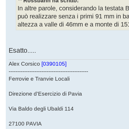
Rossbahn ha scritto:
In altre parole, considerando la testata B
può realizzare senza i primi 91 mm in ba
altezza a valle di 46mm e a monte di 
Esatto.....
Alex Corsico
[0390105]
----------------------------------------------
Ferrovie e Tranvie Locali
Direzione d'Esercizio di Pavia
Via Baldo degli Ubaldi 114
27100 PAVIA