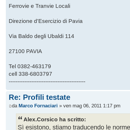
Ferrovie e Tranvie Locali
Direzione d'Esercizio di Pavia
Via Baldo degli Ubaldi 114
27100 PAVIA
Tel 0382-463179
cell 338-6803797
--------------------------------------------
Re: Profili testate
da
Marco Fornaciari
» ven mag 06, 2011 1:17 pm
Alex.Corsico ha scritto:
Sì esistono, stiamo traducendo le norme i