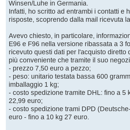
Winsen/Luhe in Germania.
Infatti, ho scritto ad entrambi i contatti e 
risposte, scoprendo dalla mail ricevuta l
Avevo chiesto, in particolare, informazioni
E96 e F96 nella versione ribassata a 3 f
ricevuto questi dati per l'acquisto diretto
più conveniente che tramite il suo negoz
- prezzo 7,50 euro a pezzo;
- peso: unitario testata bassa 600 grammi,
imballaggio 1 kg;
- costo spedizione tramite DHL: fino a 5 
22,99 euro;
- costo spedizione trami DPD (Deutsche-
euro - fino a 10 kg 27 euro.