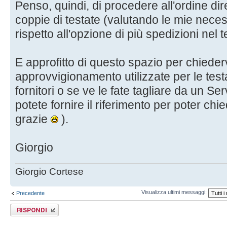
Penso, quindi, di procedere all'ordine di
coppie di testate (valutando le mie neces
rispetto all'opzione di più spedizioni nel 
E approfitto di questo spazio per chieder
approvvigionamento utilizzate per le testa
fornitori o se ve le fate tagliare da un Se
potete fornire il riferimento per poter chi
grazie
).
Giorgio
Giorgio Cortese
Visualizza ultimi messaggi:
Precedente
Rispondi al
messaggio