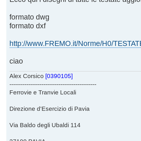
formato dwg
formato dxf
http://www.FREMO.it/Norme/H0/TESTA
ciao
Alex Corsico
[0390105]
----------------------------------------------
Ferrovie e Tranvie Locali
Direzione d'Esercizio di Pavia
Via Baldo degli Ubaldi 114