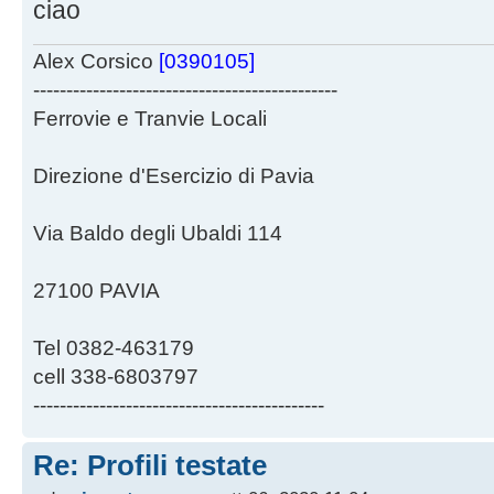
ciao
Alex Corsico
[0390105]
----------------------------------------------
Ferrovie e Tranvie Locali
Direzione d'Esercizio di Pavia
Via Baldo degli Ubaldi 114
27100 PAVIA
Tel 0382-463179
cell 338-6803797
--------------------------------------------
Re: Profili testate