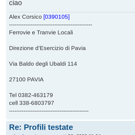
ciao
Alex Corsico
[0390105]
----------------------------------------------
Ferrovie e Tranvie Locali
Direzione d'Esercizio di Pavia
Via Baldo degli Ubaldi 114
27100 PAVIA
Tel 0382-463179
cell 338-6803797
--------------------------------------------
Re: Profili testate