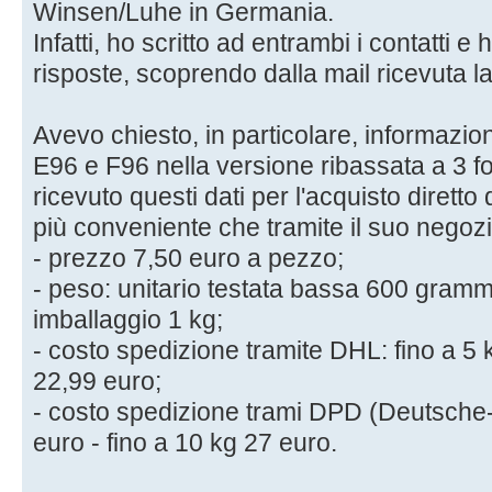
Winsen/Luhe in Germania.
Infatti, ho scritto ad entrambi i contatti e 
risposte, scoprendo dalla mail ricevuta l
Avevo chiesto, in particolare, informazioni
E96 e F96 nella versione ribassata a 3 f
ricevuto questi dati per l'acquisto diretto
più conveniente che tramite il suo negoz
- prezzo 7,50 euro a pezzo;
- peso: unitario testata bassa 600 grammi,
imballaggio 1 kg;
- costo spedizione tramite DHL: fino a 5 
22,99 euro;
- costo spedizione trami DPD (Deutsche-
euro - fino a 10 kg 27 euro.