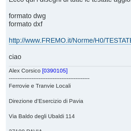
formato dwg
formato dxf
http://www.FREMO.it/Norme/H0/TESTA
ciao
Alex Corsico
[0390105]
----------------------------------------------
Ferrovie e Tranvie Locali
Direzione d'Esercizio di Pavia
Via Baldo degli Ubaldi 114