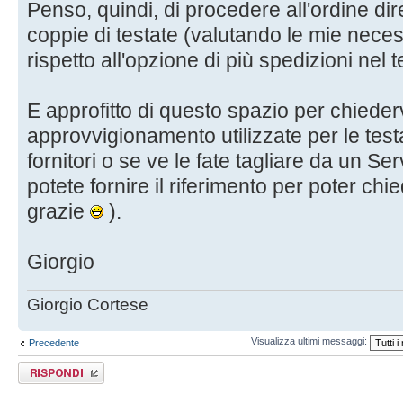
Penso, quindi, di procedere all'ordine di
coppie di testate (valutando le mie neces
rispetto all'opzione di più spedizioni nel 
E approfitto di questo spazio per chieder
approvvigionamento utilizzate per le testa
fornitori o se ve le fate tagliare da un Se
potete fornire il riferimento per poter chi
grazie
).
Giorgio
Giorgio Cortese
Visualizza ultimi messaggi:
Precedente
Rispondi al
messaggio