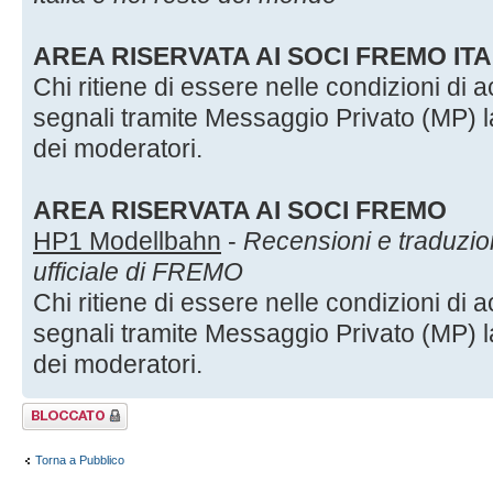
AREA RISERVATA AI SOCI FREMO ITA
Chi ritiene di essere nelle condizioni di
segnali tramite Messaggio Privato (MP) 
dei moderatori.
AREA RISERVATA AI SOCI FREMO
HP1 Modellbahn
-
Recensioni e traduzioni
ufficiale di FREMO
Chi ritiene di essere nelle condizioni di
segnali tramite Messaggio Privato (MP) 
dei moderatori.
Argomento
bloccato
Torna a Pubblico