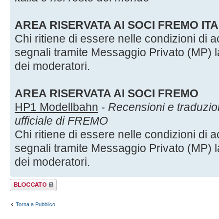
AREA RISERVATA AI SOCI FREMO ITA
Chi ritiene di essere nelle condizioni di
segnali tramite Messaggio Privato (MP) 
dei moderatori.
AREA RISERVATA AI SOCI FREMO
HP1 Modellbahn
-
Recensioni e traduzioni
ufficiale di FREMO
Chi ritiene di essere nelle condizioni di
segnali tramite Messaggio Privato (MP) 
dei moderatori.
Argomento
bloccato
Torna a Pubblico