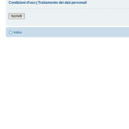
Condizioni d’uso
|
Trattamento dei dati personali
Iscriviti
Indice