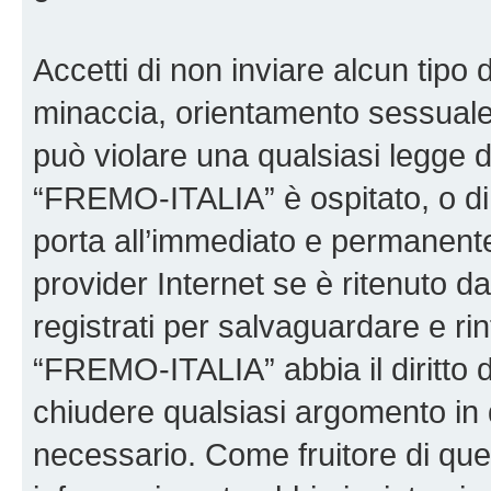
Accetti di non inviare alcun tipo d
minaccia, orientamento sessuale, 
può violare una qualsiasi legge d
“FREMO-ITALIA” è ospitato, o di 
porta all’immediato e permanente 
provider Internet se è ritenuto da 
registrati per salvaguardare e ri
“FREMO-ITALIA” abbia il diritto d
chiudere qualsiasi argomento in 
necessario. Come fruitore di ques