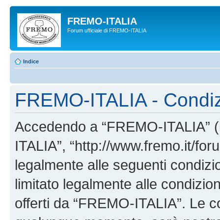
FREMO-ITALIA
Forum ufficiale di FREMO-ITALIA
Indice
FREMO-ITALIA - Condiz
Accedendo a “FREMO-ITALIA” (in
ITALIA”, “http://www.fremo.it/foru
legalmente alle seguenti condizio
limitato legalmente alle condizion
offerti da “FREMO-ITALIA”. Le c