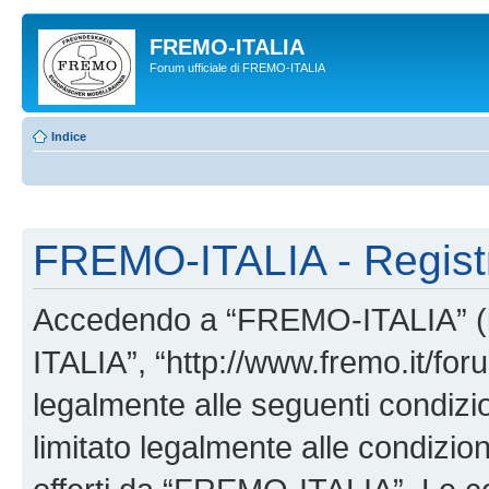
FREMO-ITALIA
Forum ufficiale di FREMO-ITALIA
Indice
FREMO-ITALIA - Regist
Accedendo a “FREMO-ITALIA” (in
ITALIA”, “http://www.fremo.it/foru
legalmente alle seguenti condizio
limitato legalmente alle condizion