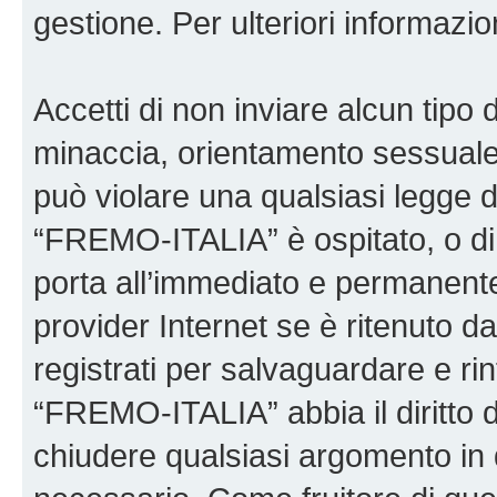
gestione. Per ulteriori informaz
Accetti di non inviare alcun tipo d
minaccia, orientamento sessuale, 
può violare una qualsiasi legge d
“FREMO-ITALIA” è ospitato, o di 
porta all’immediato e permanente 
provider Internet se è ritenuto da 
registrati per salvaguardare e ri
“FREMO-ITALIA” abbia il diritto d
chiudere qualsiasi argomento in 