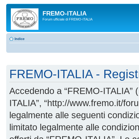
FREMO-ITALIA
Forum ufficiale di FREMO-ITALIA
Indice
FREMO-ITALIA - Regist
Accedendo a “FREMO-ITALIA” (in
ITALIA”, “http://www.fremo.it/foru
legalmente alle seguenti condizio
limitato legalmente alle condizion