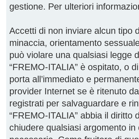
gestione. Per ulteriori informaz
Accetti di non inviare alcun tipo d
minaccia, orientamento sessuale, 
può violare una qualsiasi legge d
“FREMO-ITALIA” è ospitato, o di 
porta all’immediato e permanente 
provider Internet se è ritenuto da 
registrati per salvaguardare e ri
“FREMO-ITALIA” abbia il diritto d
chiudere qualsiasi argomento in 