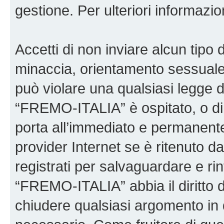
gestione. Per ulteriori informaz
Accetti di non inviare alcun tipo d
minaccia, orientamento sessuale, 
può violare una qualsiasi legge d
“FREMO-ITALIA” è ospitato, o di 
porta all’immediato e permanente 
provider Internet se è ritenuto da 
registrati per salvaguardare e ri
“FREMO-ITALIA” abbia il diritto d
chiudere qualsiasi argomento in 