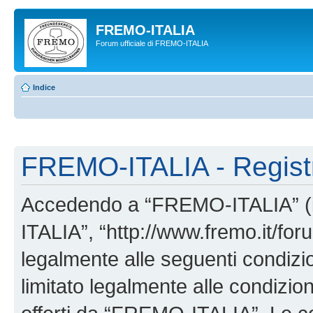
FREMO-ITALIA
Forum ufficiale di FREMO-ITALIA
Indice
FREMO-ITALIA - Regist
Accedendo a “FREMO-ITALIA” (in
ITALIA”, “http://www.fremo.it/foru
legalmente alle seguenti condizio
limitato legalmente alle condizion