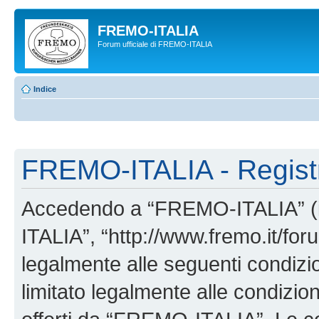
FREMO-ITALIA
Forum ufficiale di FREMO-ITALIA
Indice
FREMO-ITALIA - Regist
Accedendo a “FREMO-ITALIA” (in
ITALIA”, “http://www.fremo.it/foru
legalmente alle seguenti condizio
limitato legalmente alle condizion