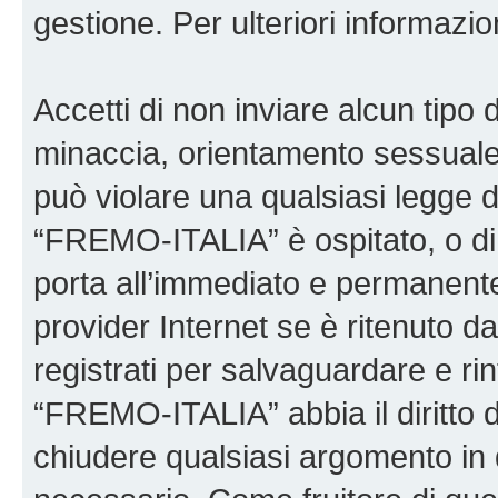
gestione. Per ulteriori informaz
Accetti di non inviare alcun tipo d
minaccia, orientamento sessuale, 
può violare una qualsiasi legge d
“FREMO-ITALIA” è ospitato, o di 
porta all’immediato e permanente 
provider Internet se è ritenuto da 
registrati per salvaguardare e ri
“FREMO-ITALIA” abbia il diritto d
chiudere qualsiasi argomento in 