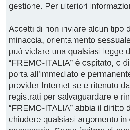
gestione. Per ulteriori informaz
Accetti di non inviare alcun tipo d
minaccia, orientamento sessuale, 
può violare una qualsiasi legge d
“FREMO-ITALIA” è ospitato, o di 
porta all’immediato e permanente 
provider Internet se è ritenuto da 
registrati per salvaguardare e ri
“FREMO-ITALIA” abbia il diritto d
chiudere qualsiasi argomento in 