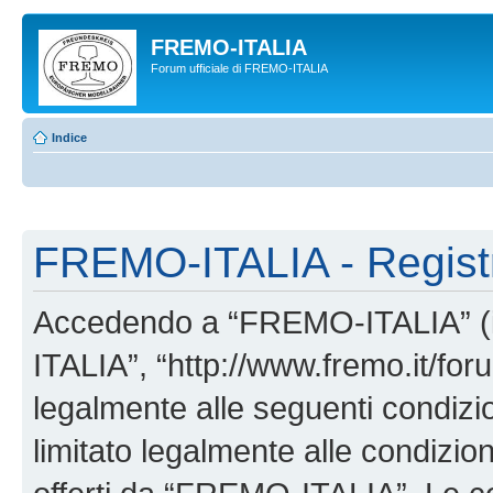
FREMO-ITALIA
Forum ufficiale di FREMO-ITALIA
Indice
FREMO-ITALIA - Regist
Accedendo a “FREMO-ITALIA” (in
ITALIA”, “http://www.fremo.it/foru
legalmente alle seguenti condizio
limitato legalmente alle condizion