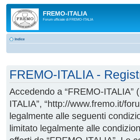
FREMO-ITALIA
Forum ufficiale di FREMO-ITALIA
Indice
FREMO-ITALIA - Regist
Accedendo a “FREMO-ITALIA” (in
ITALIA”, “http://www.fremo.it/foru
legalmente alle seguenti condizio
limitato legalmente alle condizion