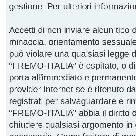
gestione. Per ulteriori informaz
Accetti di non inviare alcun tipo d
minaccia, orientamento sessuale, 
può violare una qualsiasi legge d
“FREMO-ITALIA” è ospitato, o di 
porta all’immediato e permanente 
provider Internet se è ritenuto da 
registrati per salvaguardare e ri
“FREMO-ITALIA” abbia il diritto d
chiudere qualsiasi argomento in 