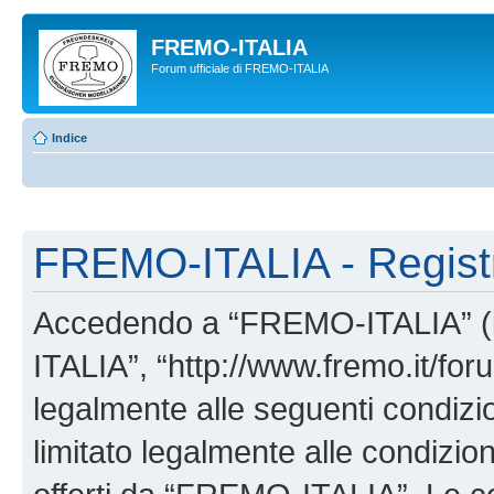
FREMO-ITALIA
Forum ufficiale di FREMO-ITALIA
Indice
FREMO-ITALIA - Regist
Accedendo a “FREMO-ITALIA” (in
ITALIA”, “http://www.fremo.it/foru
legalmente alle seguenti condizio
limitato legalmente alle condizion