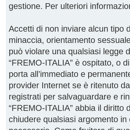
gestione. Per ulteriori informaz
Accetti di non inviare alcun tipo d
minaccia, orientamento sessuale, 
può violare una qualsiasi legge d
“FREMO-ITALIA” è ospitato, o di 
porta all’immediato e permanente 
provider Internet se è ritenuto da 
registrati per salvaguardare e ri
“FREMO-ITALIA” abbia il diritto d
chiudere qualsiasi argomento in 