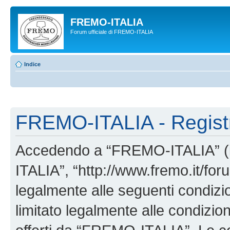
FREMO-ITALIA
Forum ufficiale di FREMO-ITALIA
Indice
FREMO-ITALIA - Regist
Accedendo a “FREMO-ITALIA” (in
ITALIA”, “http://www.fremo.it/foru
legalmente alle seguenti condizio
limitato legalmente alle condizion