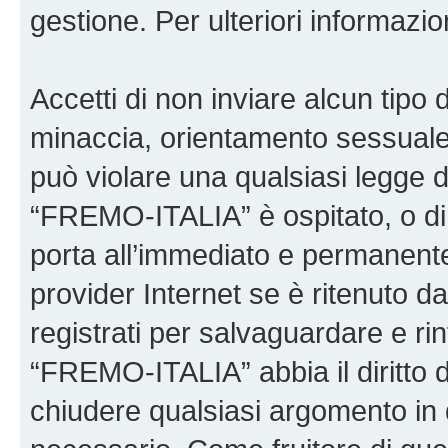
gestione. Per ulteriori informaz
Accetti di non inviare alcun tipo d
minaccia, orientamento sessuale, 
può violare una qualsiasi legge d
“FREMO-ITALIA” è ospitato, o di 
porta all’immediato e permanente 
provider Internet se è ritenuto da 
registrati per salvaguardare e ri
“FREMO-ITALIA” abbia il diritto d
chiudere qualsiasi argomento in 