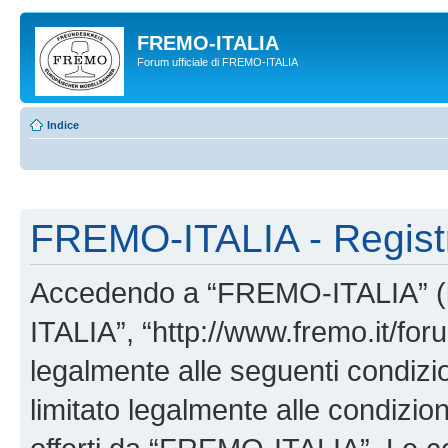
FREMO-ITALIA
Forum ufficiale di FREMO-ITALIA
Indice
FREMO-ITALIA - Regist
Accedendo a “FREMO-ITALIA” (in
ITALIA”, “http://www.fremo.it/foru
legalmente alle seguenti condizio
limitato legalmente alle condizion