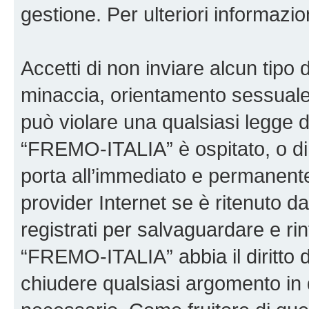
gestione. Per ulteriori informaz
Accetti di non inviare alcun tipo d
minaccia, orientamento sessuale, 
può violare una qualsiasi legge d
“FREMO-ITALIA” è ospitato, o di 
porta all’immediato e permanente 
provider Internet se è ritenuto da 
registrati per salvaguardare e ri
“FREMO-ITALIA” abbia il diritto d
chiudere qualsiasi argomento in 