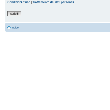
Condizioni d’uso
|
Trattamento dei dati personali
Iscriviti
Indice