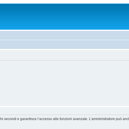
chi secondi e garantisce l’accesso alle funzioni avanzate. L’amministratore puó anche