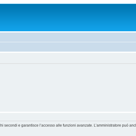
chi secondi e garantisce l’accesso alle funzioni avanzate. L’amministratore puó anche