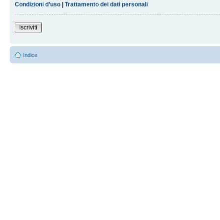
Condizioni d’uso
|
Trattamento dei dati personali
Iscriviti
Indice