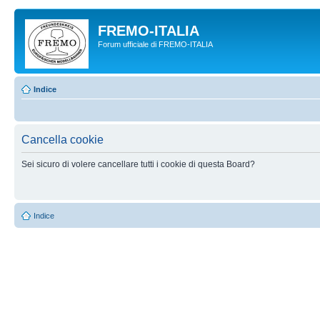
FREMO-ITALIA
Forum ufficiale di FREMO-ITALIA
Indice
Cancella cookie
Sei sicuro di volere cancellare tutti i cookie di questa Board?
Indice