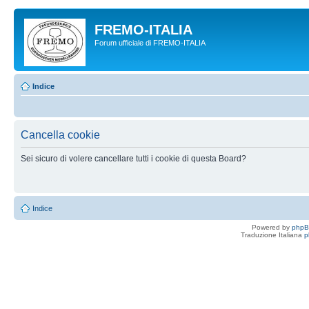
FREMO-ITALIA
Forum ufficiale di FREMO-ITALIA
Indice
Cancella cookie
Sei sicuro di volere cancellare tutti i cookie di questa Board?
Indice
Powered by
php
Traduzione Italiana
p