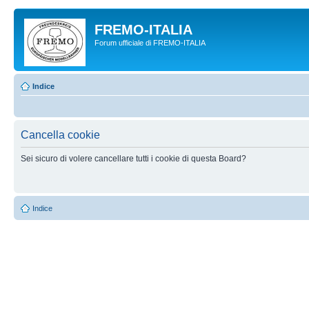
FREMO-ITALIA
Forum ufficiale di FREMO-ITALIA
Indice
Cancella cookie
Sei sicuro di volere cancellare tutti i cookie di questa Board?
Indice