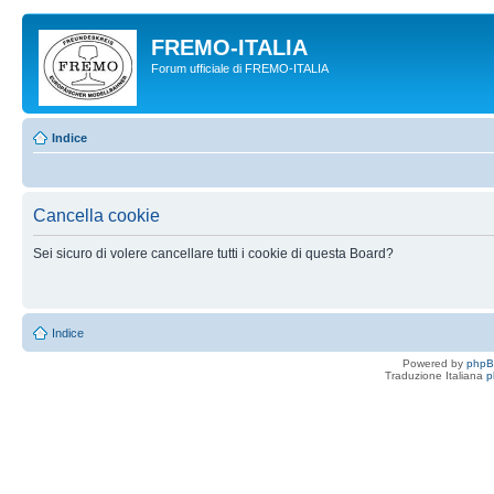
FREMO-ITALIA
Forum ufficiale di FREMO-ITALIA
Indice
Cancella cookie
Sei sicuro di volere cancellare tutti i cookie di questa Board?
Indice
Powered by
php
Traduzione Italiana
p