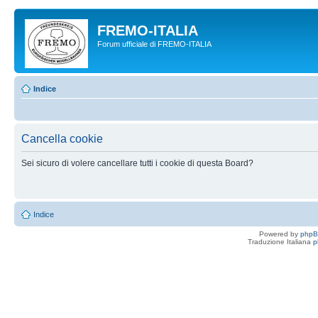
FREMO-ITALIA
Forum ufficiale di FREMO-ITALIA
Indice
Cancella cookie
Sei sicuro di volere cancellare tutti i cookie di questa Board?
Indice
Powered by
php
Traduzione Italiana
p