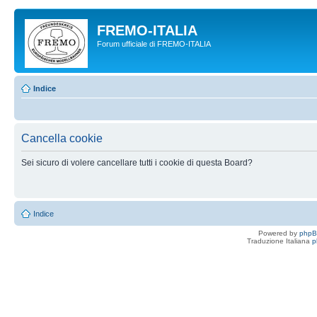
FREMO-ITALIA
Forum ufficiale di FREMO-ITALIA
Indice
Cancella cookie
Sei sicuro di volere cancellare tutti i cookie di questa Board?
Indice
Powered by
php
Traduzione Italiana
p