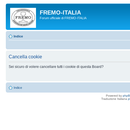
FREMO-ITALIA
Forum ufficiale di FREMO-ITALIA
Indice
Cancella cookie
Sei sicuro di volere cancellare tutti i cookie di questa Board?
Indice
Powered by
php
Traduzione Italiana
p