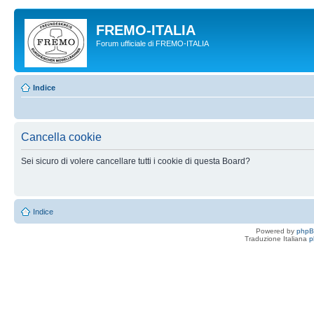
FREMO-ITALIA
Forum ufficiale di FREMO-ITALIA
Indice
Cancella cookie
Sei sicuro di volere cancellare tutti i cookie di questa Board?
Indice
Powered by
php
Traduzione Italiana
p