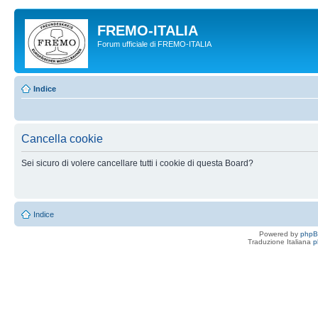
FREMO-ITALIA
Forum ufficiale di FREMO-ITALIA
Indice
Cancella cookie
Sei sicuro di volere cancellare tutti i cookie di questa Board?
Indice
Powered by
php
Traduzione Italiana
p