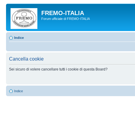
FREMO-ITALIA
Forum ufficiale di FREMO-ITALIA
Indice
Cancella cookie
Sei sicuro di volere cancellare tutti i cookie di questa Board?
Indice