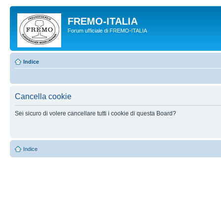
FREMO-ITALIA
Forum ufficiale di FREMO-ITALIA
Indice
Cancella cookie
Sei sicuro di volere cancellare tutti i cookie di questa Board?
Indice