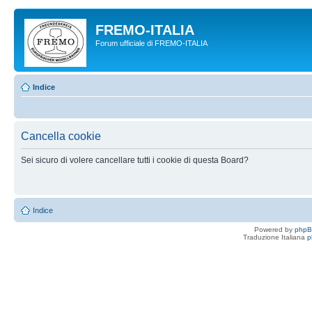
FREMO-ITALIA
Forum ufficiale di FREMO-ITALIA
Indice
Cancella cookie
Sei sicuro di volere cancellare tutti i cookie di questa Board?
Indice
Powered by
php
Traduzione Italiana
p