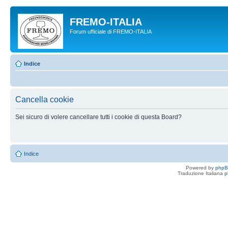
FREMO-ITALIA
Forum ufficiale di FREMO-ITALIA
Indice
Cancella cookie
Sei sicuro di volere cancellare tutti i cookie di questa Board?
Indice
Powered by
php
Traduzione Italiana
p