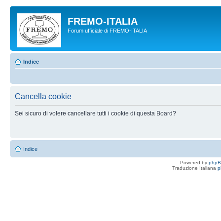
FREMO-ITALIA
Forum ufficiale di FREMO-ITALIA
Indice
Cancella cookie
Sei sicuro di volere cancellare tutti i cookie di questa Board?
Indice
Powered by
php
Traduzione Italiana
p