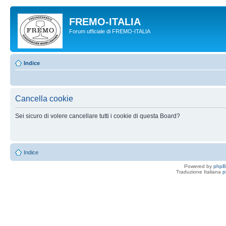
FREMO-ITALIA
Forum ufficiale di FREMO-ITALIA
Indice
Cancella cookie
Sei sicuro di volere cancellare tutti i cookie di questa Board?
Indice
Powered by
php
Traduzione Italiana
p