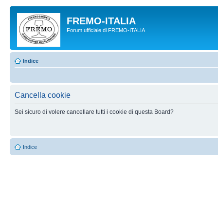
FREMO-ITALIA
Forum ufficiale di FREMO-ITALIA
Indice
Cancella cookie
Sei sicuro di volere cancellare tutti i cookie di questa Board?
Indice