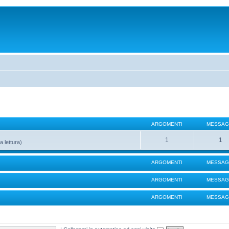
ARGOMENTI
MESSAG
1
1
a lettura)
ARGOMENTI
MESSAG
ARGOMENTI
MESSAG
ARGOMENTI
MESSAG