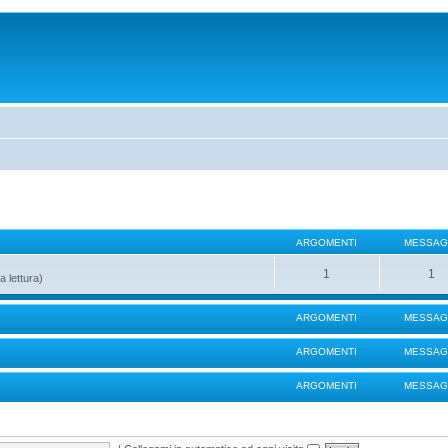
ARGOMENTI
MESSAG
1
1
a lettura)
ARGOMENTI
MESSAG
ARGOMENTI
MESSAG
ARGOMENTI
MESSAG