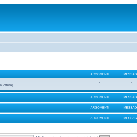
ARGOMENTI
MESSAG
1
1
a lettura)
ARGOMENTI
MESSAG
ARGOMENTI
MESSAG
ARGOMENTI
MESSAG