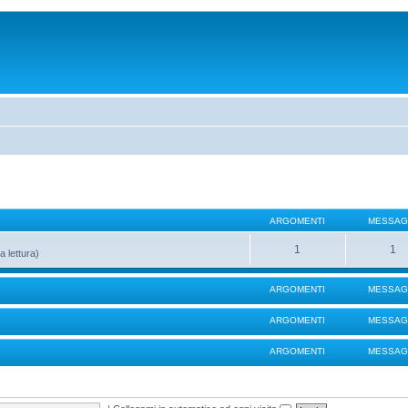
ARGOMENTI
MESSAG
1
1
a lettura)
ARGOMENTI
MESSAG
ARGOMENTI
MESSAG
ARGOMENTI
MESSAG