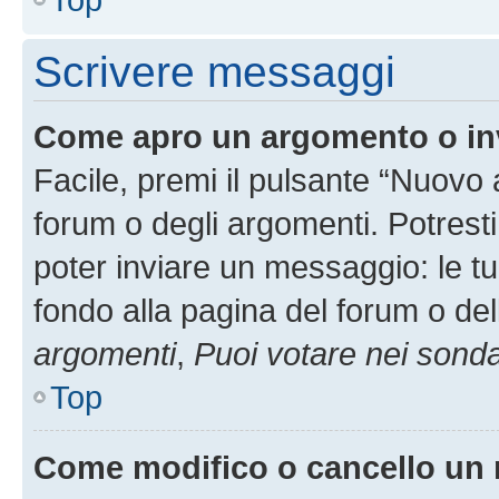
Scrivere messaggi
Come apro un argomento o in
Facile, premi il pulsante “Nuovo
forum o degli argomenti. Potresti
poter inviare un messaggio: le tu
fondo alla pagina del forum o del
argomenti
,
Puoi votare nei sond
Top
Come modifico o cancello un