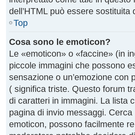
dell’HTML può essere sostituita
Top
Cosa sono le emoticon?
Le «emoticon» o «faccine» (in i
piccole immagini che possono e
sensazione o un’emozione con pochi
( significa triste. Questo forum
di caratteri in immagini. La lista
pagina di invio messaggi. Cerca 
emoticon, possono facilmente ren