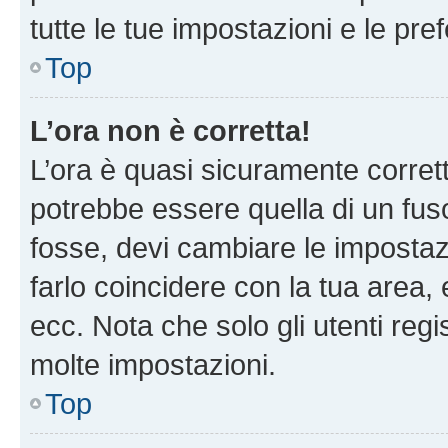
tutte le tue impostazioni e le pre
Top
L’ora non è corretta!
L’ora è quasi sicuramente corre
potrebbe essere quella di un fuso
fosse, devi cambiare le impostazio
farlo coincidere con la tua area
ecc. Nota che solo gli utenti regi
molte impostazioni.
Top