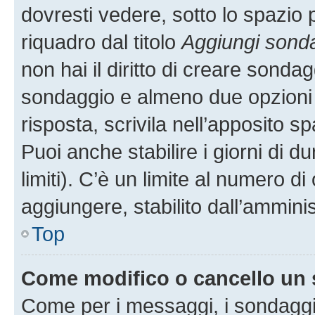
dovresti vedere, sotto lo spazio 
riquadro dal titolo
Aggiungi sond
non hai il diritto di creare sondagg
sondaggio e almeno due opzioni d
risposta, scrivila nell’apposito s
Puoi anche stabilire i giorni di 
limiti). C’è un limite al numero di
aggiungere, stabilito dall’amminis
Top
Come modifico o cancello un
Come per i messaggi, i sondaggi