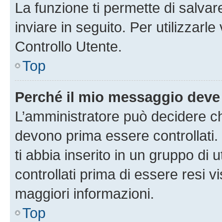
La funzione ti permette di salva
inviare in seguito. Per utilizzarl
Controllo Utente.
Top
Perché il mio messaggio deve
L’amministratore può decidere ch
devono prima essere controllati. 
ti abbia inserito in un gruppo di 
controllati prima di essere resi vi
maggiori informazioni.
Top