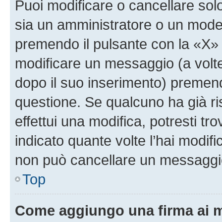
Puoi modificare o cancellare sol
sia un amministratore o un mode
premendo il pulsante con la «X»
modificare un messaggio (a volte
dopo il suo inserimento) premen
questione. Se qualcuno ha già r
effettui una modifica, potresti t
indicato quante volte l’hai modi
non può cancellare un messaggi
Top
Come aggiungo una firma ai 