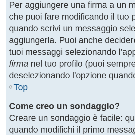
Per aggiungere una firma a un 
che puoi fare modificando il tuo p
quando scrivi un messaggio sele
aggiungerla. Puoi anche decidere 
tuoi messaggi selezionando l’ap
firma
nel tuo profilo (puoi sempre
deselezionando l’opzione quando
Top
Come creo un sondaggio?
Creare un sondaggio è facile: q
quando modifichi il primo messa