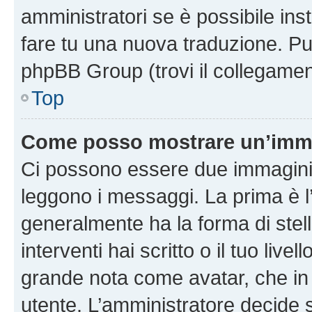
amministratori se è possibile inst
fare tu una nuova traduzione. Puoi
phpBB Group (trovi il collegamen
Top
Come posso mostrare un’imma
Ci possono essere due immagini
leggono i messaggi. La prima è l
generalmente ha la forma di stell
interventi hai scritto o il tuo liv
grande nota come avatar, che in 
utente. L’amministratore decide s