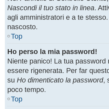
Nascondi il tuo stato in linea
. At
agli amministratori e a te stesso.
nascosto.
Top
Ho perso la mia password!
Niente panico! La tua password
essere rigenerata. Per far questo
su
Ho dimenticato la password
, 
poco tempo.
Top