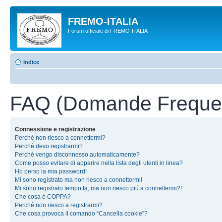
FREMO-ITALIA
Forum ufficiale di FREMO-ITALIA
Indice
FAQ (Domande Frequen
Connessione e registrazione
Perché non riesco a connettermi?
Perché devo registrarmi?
Perché vengo disconnesso automaticamente?
Come posso evitare di apparire nella lista degli utenti in linea?
Ho perso la mia password!
Mi sono registrato ma non riesco a connettermi!
Mi sono registrato tempo fa, ma non riesco piú a connettermi?!
Che cosa è COPPA?
Perché non riesco a registrarmi?
Che cosa provoca il comando “Cancella cookie”?