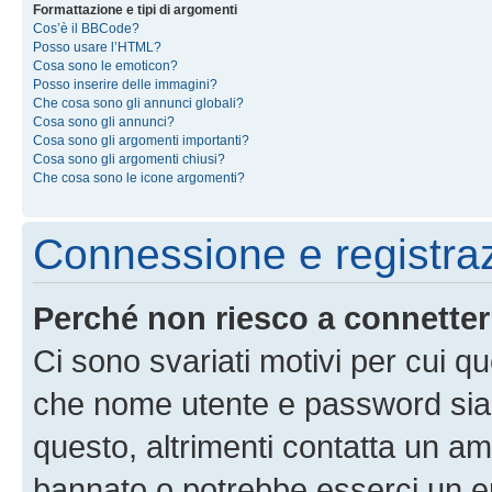
Formattazione e tipi di argomenti
Cos’è il BBCode?
Posso usare l’HTML?
Cosa sono le emoticon?
Posso inserire delle immagini?
Che cosa sono gli annunci globali?
Cosa sono gli annunci?
Cosa sono gli argomenti importanti?
Cosa sono gli argomenti chiusi?
Che cosa sono le icone argomenti?
Connessione e registra
Perché non riesco a connette
Ci sono svariati motivi per cui 
che nome utente e password siano 
questo, altrimenti contatta un am
bannato o potrebbe esserci un er