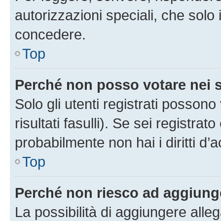
autorizzazioni speciali, che solo
concedere.
Top
Perché non posso votare nei
Solo gli utenti registrati posson
risultati fasulli). Se sei registr
probabilmente non hai i diritti d’
Top
Perché non riesco ad aggiunge
La possibilità di aggiungere all