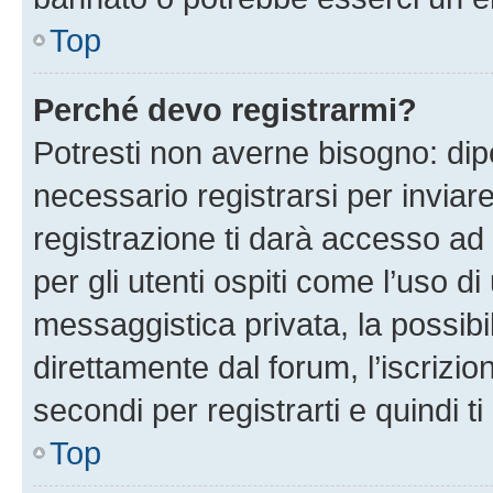
Top
Perché devo registrarmi?
Potresti non averne bisogno: dip
necessario registrarsi per invi
registrazione ti darà accesso ad 
per gli utenti ospiti come l’uso d
messaggistica privata, la possibi
direttamente dal forum, l’iscrizio
secondi per registrarti e quindi t
Top