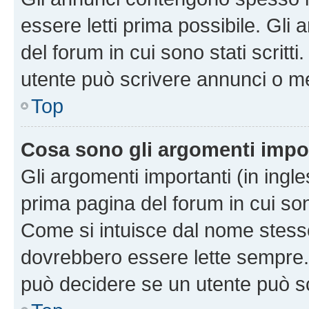
essere letti prima possibile. Gli
del forum in cui sono stati scritt
utente può scrivere annunci o m
Top
Cosa sono gli argomenti impo
Gli argomenti importanti (in ingl
prima pagina del forum in cui sono
Come si intuisce dal nome stess
dovrebbero essere lette sempre.
può decidere se un utente può sc