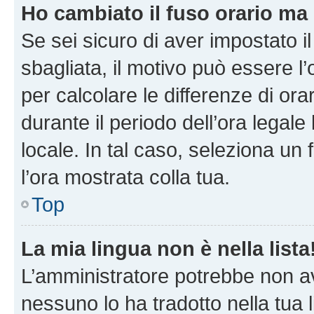
Ho cambiato il fuso orario ma 
Se sei sicuro di aver impostato il
sbagliata, il motivo può essere l
per calcolare le differenze di orar
durante il periodo dell’ora legale
locale. In tal caso, seleziona un 
l’ora mostrata colla tua.
Top
La mia lingua non è nella lista
L’amministratore potrebbe non ave
nessuno lo ha tradotto nella tua 