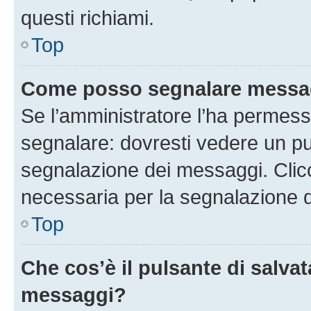
questi richiami.
Top
Come posso segnalare messag
Se l’amministratore l’ha permess
segnalare: dovresti vedere un pu
segnalazione dei messaggi. Clicc
necessaria per la segnalazione 
Top
Che cos’è il pulsante di salvat
messaggi?