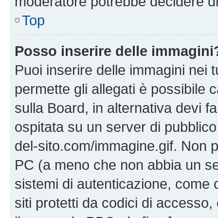
moderatore potrebbe decidere di 
Top
Posso inserire delle immagini
Puoi inserire delle immagini nei 
permette gli allegati è possibile
sulla Board, in alternativa devi
ospitata su un server di pubblico
del-sito.com/immagine.gif. Non p
PC (a meno che non abbia un ser
sistemi di autenticazione, come c
siti protetti da codici di accesso