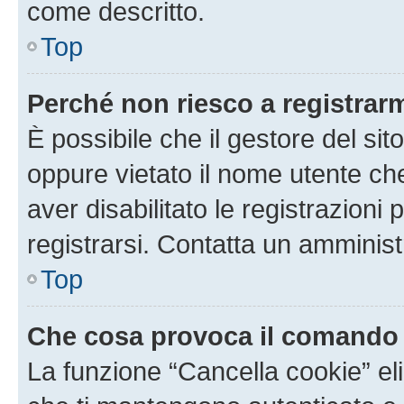
come descritto.
Top
Perché non riesco a registrar
È possibile che il gestore del sito
oppure vietato il nome utente ch
aver disabilitato le registrazioni 
registrarsi. Contatta un amminis
Top
Che cosa provoca il comando
La funzione “Cancella cookie” eli