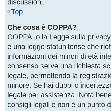
discussioni.
Top
Che cosa è COPPA?
COPPA, o la Legge sulla privacy 
è una legge statunitense che richi
informazioni dei minori di età inf
consenso serve una richiesta scri
legale, permettendo la registrazio
minore. Se hai dubbi o incertezze
legale per assistenza. Nota ben
consigli legali e non è un punto d