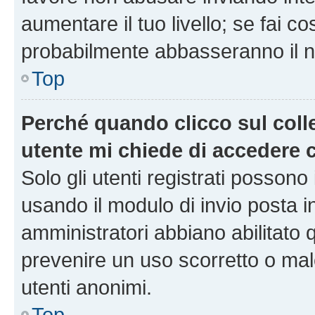
aumentare il tuo livello; se fai co
probabilmente abbasseranno il nu
Top
Perché quando clicco sul colle
utente mi chiede di accedere 
Solo gli utenti registrati possono
usando il modulo di invio posta 
amministratori abbiano abilitato
prevenire un uso scorretto o mal
utenti anonimi.
Top