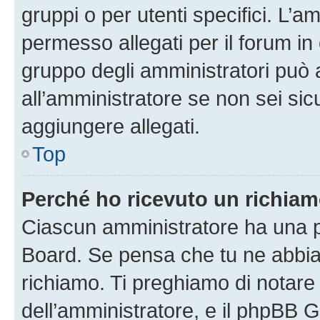
gruppi o per utenti specifici. L’
permesso allegati per il forum in 
gruppo degli amministratori può 
all’amministratore se non sei sic
aggiungere allegati.
Top
Perché ho ricevuto un richia
Ciascun amministratore ha una pr
Board. Se pensa che tu ne abbia
richiamo. Ti preghiamo di notar
dell’amministratore, e il phpBB 