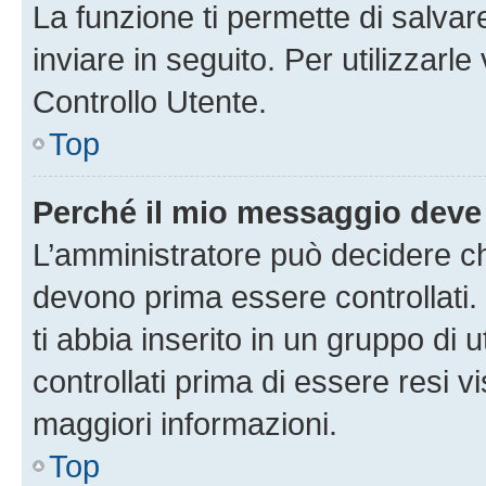
La funzione ti permette di salva
inviare in seguito. Per utilizzarl
Controllo Utente.
Top
Perché il mio messaggio deve
L’amministratore può decidere ch
devono prima essere controllati. 
ti abbia inserito in un gruppo di 
controllati prima di essere resi vi
maggiori informazioni.
Top