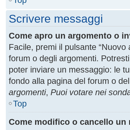
Scrivere messaggi
Come apro un argomento o in
Facile, premi il pulsante “Nuovo
forum o degli argomenti. Potresti
poter inviare un messaggio: le tu
fondo alla pagina del forum o del
argomenti
,
Puoi votare nei sond
Top
Come modifico o cancello un