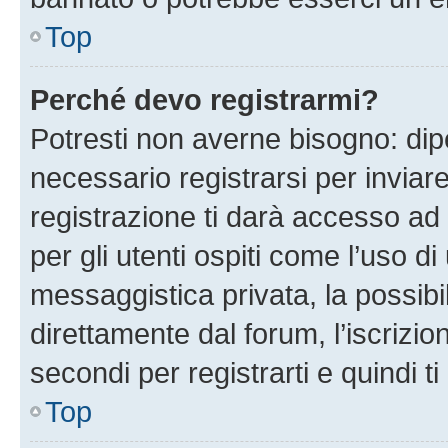
Top
Perché devo registrarmi?
Potresti non averne bisogno: dip
necessario registrarsi per invi
registrazione ti darà accesso ad 
per gli utenti ospiti come l’uso d
messaggistica privata, la possibi
direttamente dal forum, l’iscrizio
secondi per registrarti e quindi t
Top