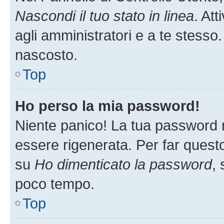
Nascondi il tuo stato in linea
. At
agli amministratori e a te stesso.
nascosto.
Top
Ho perso la mia password!
Niente panico! La tua password
essere rigenerata. Per far questo
su
Ho dimenticato la password
, 
poco tempo.
Top