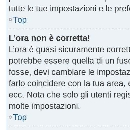
tutte le tue impostazioni e le pre
Top
L’ora non è corretta!
L’ora è quasi sicuramente corre
potrebbe essere quella di un fuso
fosse, devi cambiare le impostazio
farlo coincidere con la tua area
ecc. Nota che solo gli utenti regi
molte impostazioni.
Top