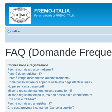
FREMO-ITALIA
Forum ufficiale di FREMO-ITALIA
Indice
FAQ (Domande Frequen
Connessione e registrazione
Perché non riesco a connettermi?
Perché devo registrarmi?
Perché vengo disconnesso automaticamente?
Come posso evitare di apparire nella lista degli utenti in linea?
Ho perso la mia password!
Mi sono registrato ma non riesco a connettermi!
Mi sono registrato tempo fa, ma non riesco piú a connettermi?!
Che cosa è COPPA?
Perché non riesco a registrarmi?
Che cosa provoca il comando “Cancella cookie”?