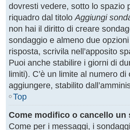
dovresti vedere, sotto lo spazio 
riquadro dal titolo
Aggiungi sond
non hai il diritto di creare sondagg
sondaggio e almeno due opzioni d
risposta, scrivila nell’apposito s
Puoi anche stabilire i giorni di 
limiti). C’è un limite al numero di
aggiungere, stabilito dall’amminis
Top
Come modifico o cancello un
Come per i messaggi, i sondaggi