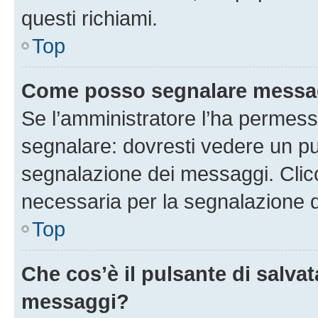
questi richiami.
Top
Come posso segnalare messag
Se l’amministratore l’ha permess
segnalare: dovresti vedere un pu
segnalazione dei messaggi. Clicc
necessaria per la segnalazione 
Top
Che cos’è il pulsante di salvat
messaggi?