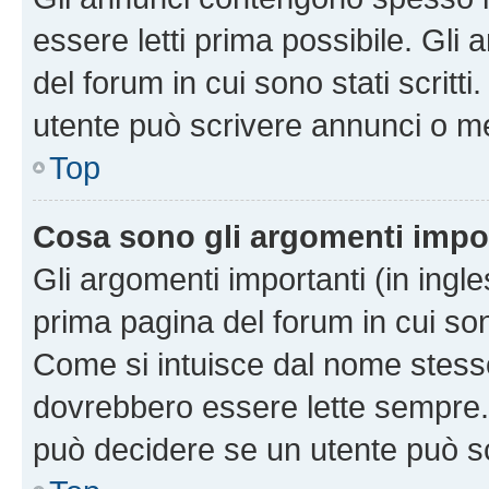
essere letti prima possibile. Gli
del forum in cui sono stati scritt
utente può scrivere annunci o m
Top
Cosa sono gli argomenti impo
Gli argomenti importanti (in ingl
prima pagina del forum in cui sono
Come si intuisce dal nome stess
dovrebbero essere lette sempre.
può decidere se un utente può sc