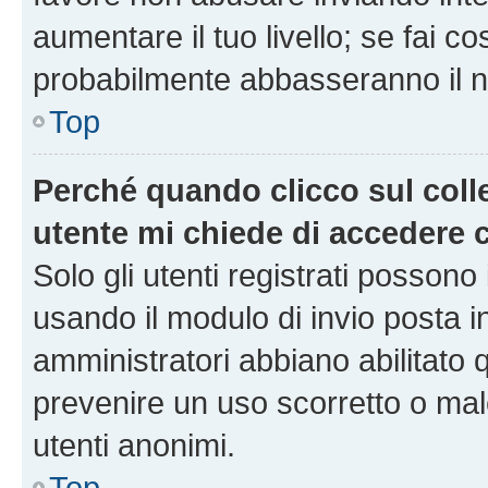
aumentare il tuo livello; se fai co
probabilmente abbasseranno il nu
Top
Perché quando clicco sul colle
utente mi chiede di accedere 
Solo gli utenti registrati possono
usando il modulo di invio posta 
amministratori abbiano abilitato
prevenire un uso scorretto o mal
utenti anonimi.
Top