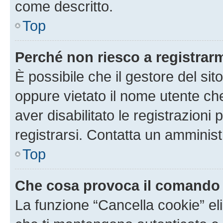
come descritto.
Top
Perché non riesco a registrar
È possibile che il gestore del sito
oppure vietato il nome utente ch
aver disabilitato le registrazioni 
registrarsi. Contatta un amminis
Top
Che cosa provoca il comando
La funzione “Cancella cookie” eli