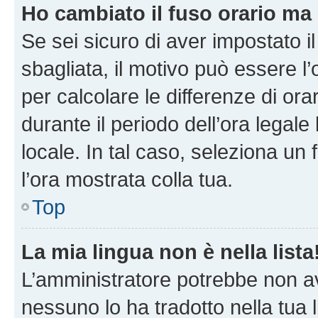
Ho cambiato il fuso orario ma 
Se sei sicuro di aver impostato il
sbagliata, il motivo può essere l
per calcolare le differenze di orar
durante il periodo dell’ora legale
locale. In tal caso, seleziona un 
l’ora mostrata colla tua.
Top
La mia lingua non è nella lista
L’amministratore potrebbe non ave
nessuno lo ha tradotto nella tua 