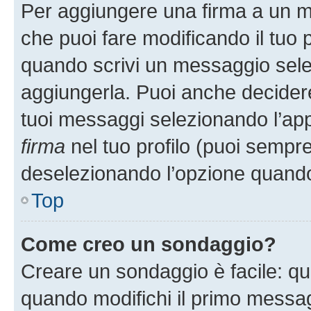
Per aggiungere una firma a un 
che puoi fare modificando il tuo p
quando scrivi un messaggio sele
aggiungerla. Puoi anche decidere 
tuoi messaggi selezionando l’ap
firma
nel tuo profilo (puoi sempre
deselezionando l’opzione quando
Top
Come creo un sondaggio?
Creare un sondaggio è facile: q
quando modifichi il primo messa