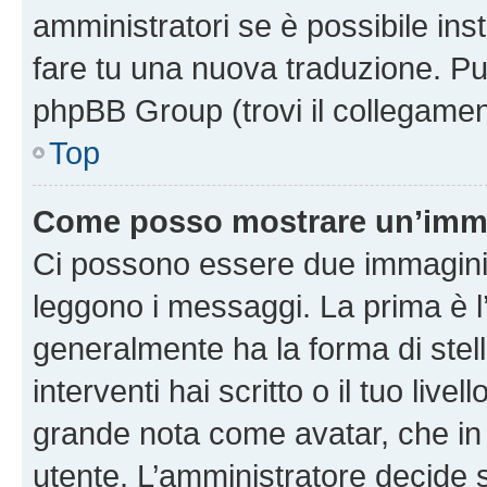
amministratori se è possibile inst
fare tu una nuova traduzione. Puoi
phpBB Group (trovi il collegamen
Top
Come posso mostrare un’imma
Ci possono essere due immagini
leggono i messaggi. La prima è l
generalmente ha la forma di stell
interventi hai scritto o il tuo liv
grande nota come avatar, che in 
utente. L’amministratore decide s