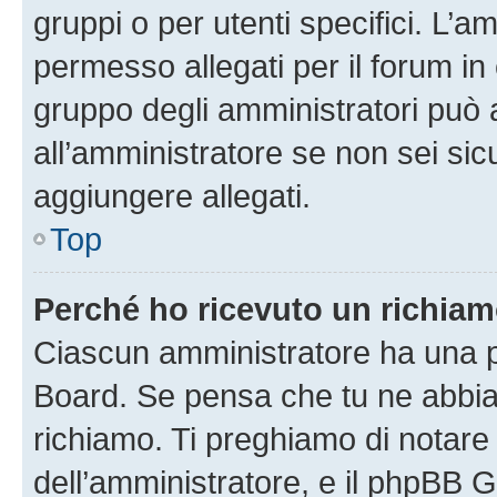
gruppi o per utenti specifici. L’
permesso allegati per il forum in 
gruppo degli amministratori può 
all’amministratore se non sei sic
aggiungere allegati.
Top
Perché ho ricevuto un richia
Ciascun amministratore ha una pr
Board. Se pensa che tu ne abbia
richiamo. Ti preghiamo di notar
dell’amministratore, e il phpBB 