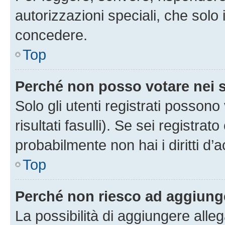
autorizzazioni speciali, che solo
concedere.
Top
Perché non posso votare nei
Solo gli utenti registrati posson
risultati fasulli). Se sei registr
probabilmente non hai i diritti d’
Top
Perché non riesco ad aggiunge
La possibilità di aggiungere all