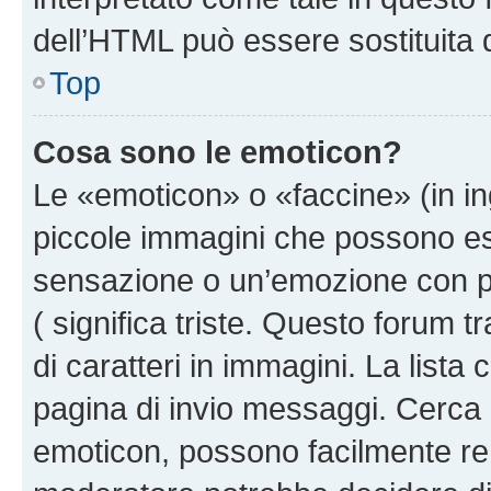
dell’HTML può essere sostituita
Top
Cosa sono le emoticon?
Le «emoticon» o «faccine» (in i
piccole immagini che possono e
sensazione o un’emozione con pochi
( significa triste. Questo forum
di caratteri in immagini. La lista
pagina di invio messaggi. Cerca 
emoticon, possono facilmente ren