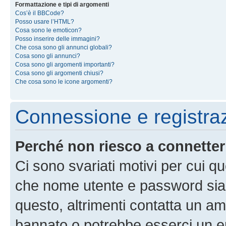
Formattazione e tipi di argomenti
Cos’è il BBCode?
Posso usare l’HTML?
Cosa sono le emoticon?
Posso inserire delle immagini?
Che cosa sono gli annunci globali?
Cosa sono gli annunci?
Cosa sono gli argomenti importanti?
Cosa sono gli argomenti chiusi?
Che cosa sono le icone argomenti?
Connessione e registra
Perché non riesco a connette
Ci sono svariati motivi per cui 
che nome utente e password siano 
questo, altrimenti contatta un am
bannato o potrebbe esserci un er