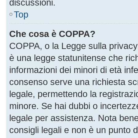
discussioni.
Top
Che cosa è COPPA?
COPPA, o la Legge sulla privacy 
è una legge statunitense che richi
informazioni dei minori di età inf
consenso serve una richiesta scri
legale, permettendo la registrazio
minore. Se hai dubbi o incertezze
legale per assistenza. Nota ben
consigli legali e non è un punto d