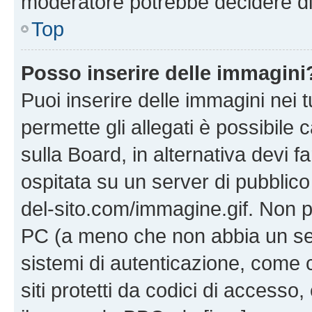
moderatore potrebbe decidere di 
Top
Posso inserire delle immagini
Puoi inserire delle immagini nei 
permette gli allegati è possibile
sulla Board, in alternativa devi
ospitata su un server di pubblico
del-sito.com/immagine.gif. Non p
PC (a meno che non abbia un ser
sistemi di autenticazione, come c
siti protetti da codici di accesso