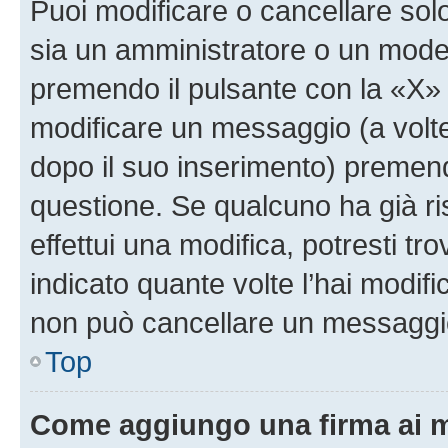
Puoi modificare o cancellare sol
sia un amministratore o un mode
premendo il pulsante con la «X»
modificare un messaggio (a volte
dopo il suo inserimento) premen
questione. Se qualcuno ha già r
effettui una modifica, potresti t
indicato quante volte l’hai modi
non può cancellare un messaggi
Top
Come aggiungo una firma ai 