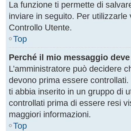
La funzione ti permette di salva
inviare in seguito. Per utilizzarl
Controllo Utente.
Top
Perché il mio messaggio deve
L’amministratore può decidere ch
devono prima essere controllati. 
ti abbia inserito in un gruppo di 
controllati prima di essere resi vi
maggiori informazioni.
Top