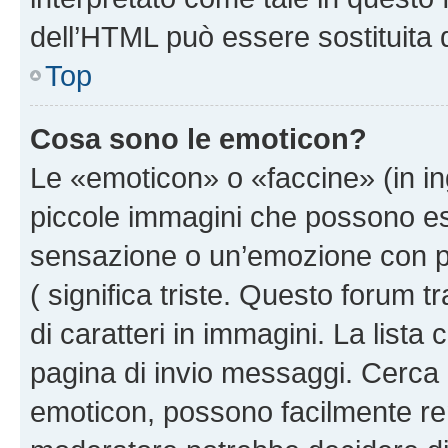
dell’HTML può essere sostituita
Top
Cosa sono le emoticon?
Le «emoticon» o «faccine» (in i
piccole immagini che possono e
sensazione o un’emozione con pochi
( significa triste. Questo forum
di caratteri in immagini. La lista
pagina di invio messaggi. Cerca 
emoticon, possono facilmente ren