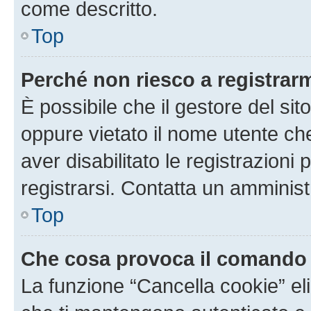
come descritto.
Top
Perché non riesco a registrar
È possibile che il gestore del sito
oppure vietato il nome utente ch
aver disabilitato le registrazioni 
registrarsi. Contatta un amminis
Top
Che cosa provoca il comando
La funzione “Cancella cookie” eli