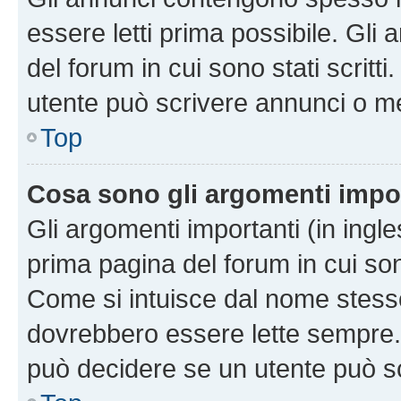
essere letti prima possibile. Gli
del forum in cui sono stati scritt
utente può scrivere annunci o m
Top
Cosa sono gli argomenti impo
Gli argomenti importanti (in ingl
prima pagina del forum in cui sono
Come si intuisce dal nome stess
dovrebbero essere lette sempre.
può decidere se un utente può sc