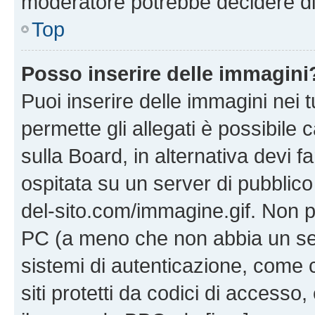
moderatore potrebbe decidere di 
Top
Posso inserire delle immagini
Puoi inserire delle immagini nei 
permette gli allegati è possibile
sulla Board, in alternativa devi
ospitata su un server di pubblico
del-sito.com/immagine.gif. Non p
PC (a meno che non abbia un ser
sistemi di autenticazione, come c
siti protetti da codici di accesso