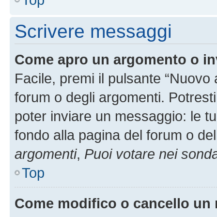
Scrivere messaggi
Come apro un argomento o in
Facile, premi il pulsante “Nuovo
forum o degli argomenti. Potresti
poter inviare un messaggio: le tu
fondo alla pagina del forum o del
argomenti
,
Puoi votare nei sond
Top
Come modifico o cancello un