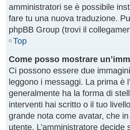
amministratori se è possibile inst
fare tu una nuova traduzione. Puoi
phpBB Group (trovi il collegamen
Top
Come posso mostrare un’imma
Ci possono essere due immagini
leggono i messaggi. La prima è l
generalmente ha la forma di stell
interventi hai scritto o il tuo liv
grande nota come avatar, che in 
utente. L’amministratore decide s