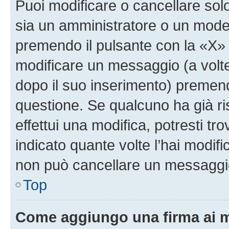
Puoi modificare o cancellare sol
sia un amministratore o un mode
premendo il pulsante con la «X»
modificare un messaggio (a volte
dopo il suo inserimento) premen
questione. Se qualcuno ha già r
effettui una modifica, potresti t
indicato quante volte l’hai modi
non può cancellare un messaggi
Top
Come aggiungo una firma ai 