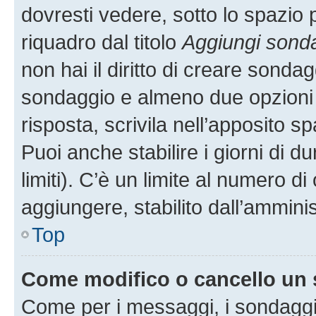
dovresti vedere, sotto lo spazio 
riquadro dal titolo
Aggiungi sond
non hai il diritto di creare sondagg
sondaggio e almeno due opzioni d
risposta, scrivila nell’apposito s
Puoi anche stabilire i giorni di 
limiti). C’è un limite al numero di
aggiungere, stabilito dall’amminis
Top
Come modifico o cancello un
Come per i messaggi, i sondaggi