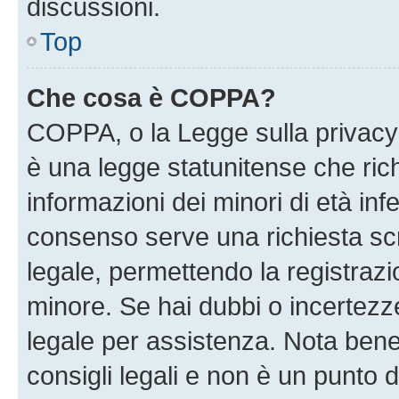
discussioni.
Top
Che cosa è COPPA?
COPPA, o la Legge sulla privacy 
è una legge statunitense che richi
informazioni dei minori di età inf
consenso serve una richiesta scri
legale, permettendo la registrazio
minore. Se hai dubbi o incertezze
legale per assistenza. Nota ben
consigli legali e non è un punto d