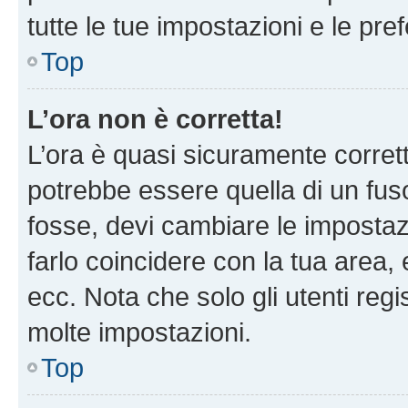
tutte le tue impostazioni e le pre
Top
L’ora non è corretta!
L’ora è quasi sicuramente corre
potrebbe essere quella di un fuso
fosse, devi cambiare le impostazio
farlo coincidere con la tua area
ecc. Nota che solo gli utenti regi
molte impostazioni.
Top