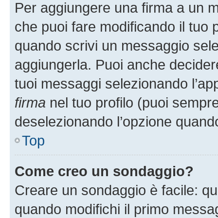
Per aggiungere una firma a un 
che puoi fare modificando il tuo p
quando scrivi un messaggio sele
aggiungerla. Puoi anche decidere 
tuoi messaggi selezionando l’ap
firma
nel tuo profilo (puoi sempre
deselezionando l’opzione quando
Top
Come creo un sondaggio?
Creare un sondaggio è facile: q
quando modifichi il primo messa