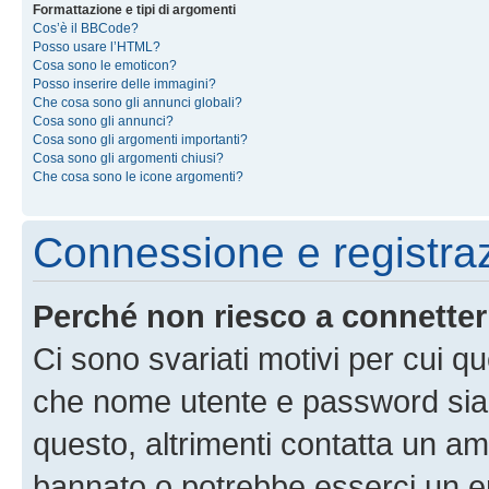
Formattazione e tipi di argomenti
Cos’è il BBCode?
Posso usare l’HTML?
Cosa sono le emoticon?
Posso inserire delle immagini?
Che cosa sono gli annunci globali?
Cosa sono gli annunci?
Cosa sono gli argomenti importanti?
Cosa sono gli argomenti chiusi?
Che cosa sono le icone argomenti?
Connessione e registra
Perché non riesco a connette
Ci sono svariati motivi per cui 
che nome utente e password siano 
questo, altrimenti contatta un am
bannato o potrebbe esserci un er