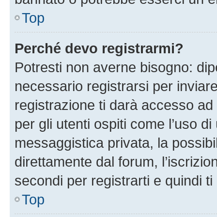
Top
Perché devo registrarmi?
Potresti non averne bisogno: dip
necessario registrarsi per invi
registrazione ti darà accesso ad 
per gli utenti ospiti come l’uso d
messaggistica privata, la possibi
direttamente dal forum, l’iscrizio
secondi per registrarti e quindi t
Top