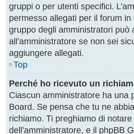
gruppi o per utenti specifici. L’
permesso allegati per il forum in 
gruppo degli amministratori può 
all’amministratore se non sei sic
aggiungere allegati.
Top
Perché ho ricevuto un richia
Ciascun amministratore ha una pr
Board. Se pensa che tu ne abbia
richiamo. Ti preghiamo di notar
dell’amministratore, e il phpBB 