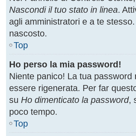
Nascondi il tuo stato in linea
. At
agli amministratori e a te stesso.
nascosto.
Top
Ho perso la mia password!
Niente panico! La tua password
essere rigenerata. Per far questo
su
Ho dimenticato la password
, 
poco tempo.
Top