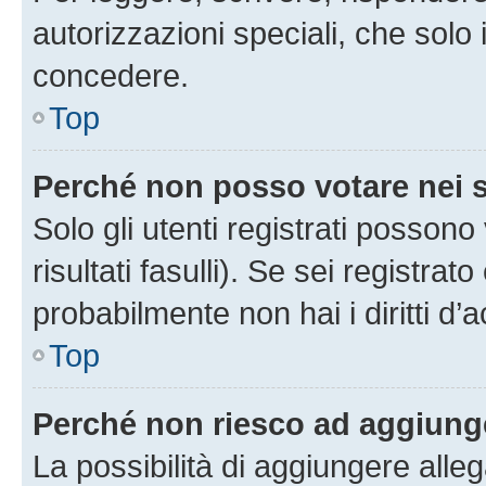
autorizzazioni speciali, che solo
concedere.
Top
Perché non posso votare nei
Solo gli utenti registrati posson
risultati fasulli). Se sei registr
probabilmente non hai i diritti d’
Top
Perché non riesco ad aggiunge
La possibilità di aggiungere all