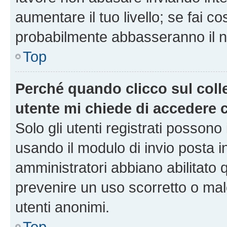
aumentare il tuo livello; se fai co
probabilmente abbasseranno il nu
Top
Perché quando clicco sul colle
utente mi chiede di accedere 
Solo gli utenti registrati possono
usando il modulo di invio posta 
amministratori abbiano abilitato
prevenire un uso scorretto o mal
utenti anonimi.
Top