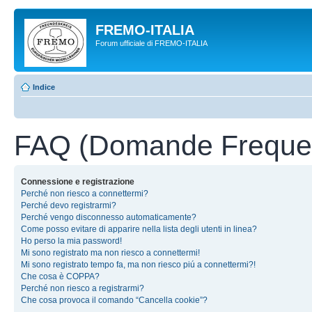
FREMO-ITALIA
Forum ufficiale di FREMO-ITALIA
Indice
FAQ (Domande Frequen
Connessione e registrazione
Perché non riesco a connettermi?
Perché devo registrarmi?
Perché vengo disconnesso automaticamente?
Come posso evitare di apparire nella lista degli utenti in linea?
Ho perso la mia password!
Mi sono registrato ma non riesco a connettermi!
Mi sono registrato tempo fa, ma non riesco piú a connettermi?!
Che cosa è COPPA?
Perché non riesco a registrarmi?
Che cosa provoca il comando “Cancella cookie”?