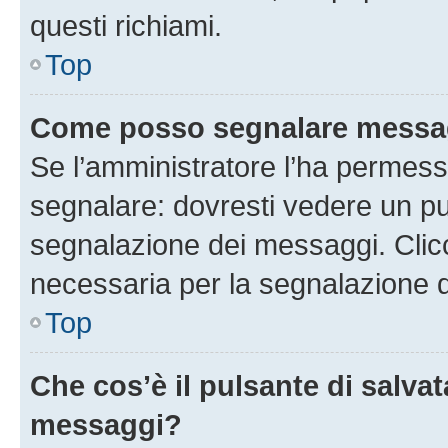
questi richiami.
Top
Come posso segnalare messag
Se l’amministratore l’ha permess
segnalare: dovresti vedere un pu
segnalazione dei messaggi. Clicc
necessaria per la segnalazione 
Top
Che cos’è il pulsante di salvat
messaggi?