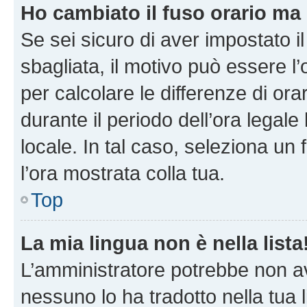
Ho cambiato il fuso orario ma 
Se sei sicuro di aver impostato il
sbagliata, il motivo può essere l
per calcolare le differenze di orar
durante il periodo dell’ora legale
locale. In tal caso, seleziona un 
l’ora mostrata colla tua.
Top
La mia lingua non è nella lista
L’amministratore potrebbe non ave
nessuno lo ha tradotto nella tua 