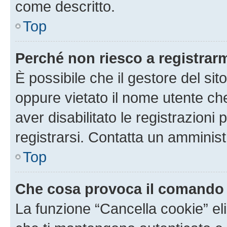
come descritto.
Top
Perché non riesco a registrar
È possibile che il gestore del sito
oppure vietato il nome utente ch
aver disabilitato le registrazioni 
registrarsi. Contatta un amminis
Top
Che cosa provoca il comando
La funzione “Cancella cookie” eli