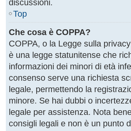
discussioni.
Top
Che cosa è COPPA?
COPPA, o la Legge sulla privacy 
è una legge statunitense che richi
informazioni dei minori di età inf
consenso serve una richiesta scri
legale, permettendo la registrazio
minore. Se hai dubbi o incertezze
legale per assistenza. Nota ben
consigli legali e non è un punto d