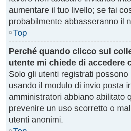
aumentare il tuo livello; se fai co
probabilmente abbasseranno il nu
Top
Perché quando clicco sul colle
utente mi chiede di accedere 
Solo gli utenti registrati possono
usando il modulo di invio posta 
amministratori abbiano abilitato
prevenire un uso scorretto o mal
utenti anonimi.
Top