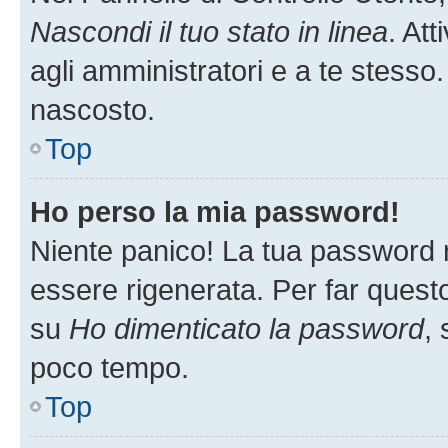
Nascondi il tuo stato in linea
. At
agli amministratori e a te stesso.
nascosto.
Top
Ho perso la mia password!
Niente panico! La tua password
essere rigenerata. Per far questo
su
Ho dimenticato la password
, 
poco tempo.
Top