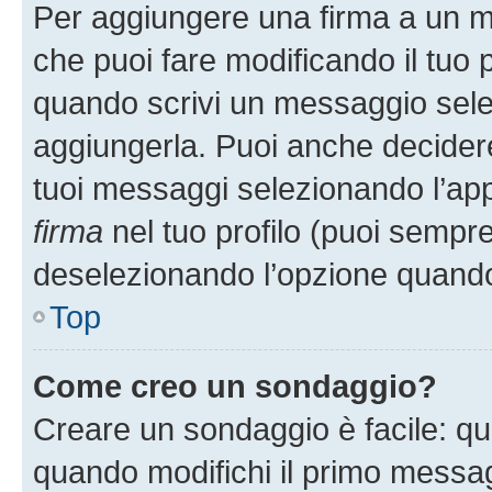
Per aggiungere una firma a un 
che puoi fare modificando il tuo p
quando scrivi un messaggio sele
aggiungerla. Puoi anche decidere 
tuoi messaggi selezionando l’ap
firma
nel tuo profilo (puoi sempre
deselezionando l’opzione quando
Top
Come creo un sondaggio?
Creare un sondaggio è facile: q
quando modifichi il primo messa