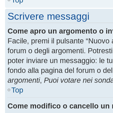
Scrivere messaggi
Come apro un argomento o in
Facile, premi il pulsante “Nuovo
forum o degli argomenti. Potresti
poter inviare un messaggio: le tu
fondo alla pagina del forum o del
argomenti
,
Puoi votare nei sond
Top
Come modifico o cancello un