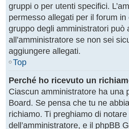
gruppi o per utenti specifici. L’
permesso allegati per il forum in 
gruppo degli amministratori può 
all’amministratore se non sei sic
aggiungere allegati.
Top
Perché ho ricevuto un richia
Ciascun amministratore ha una pr
Board. Se pensa che tu ne abbia
richiamo. Ti preghiamo di notar
dell’amministratore, e il phpBB 