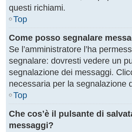
questi richiami.
Top
Come posso segnalare messag
Se l’amministratore l’ha permess
segnalare: dovresti vedere un pu
segnalazione dei messaggi. Clicc
necessaria per la segnalazione 
Top
Che cos’è il pulsante di salvat
messaggi?