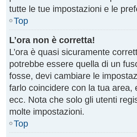
tutte le tue impostazioni e le pre
Top
L’ora non è corretta!
L’ora è quasi sicuramente corre
potrebbe essere quella di un fuso
fosse, devi cambiare le impostazio
farlo coincidere con la tua area
ecc. Nota che solo gli utenti regi
molte impostazioni.
Top