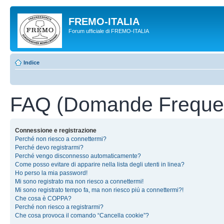
FREMO-ITALIA
Forum ufficiale di FREMO-ITALIA
Indice
FAQ (Domande Frequen
Connessione e registrazione
Perché non riesco a connettermi?
Perché devo registrarmi?
Perché vengo disconnesso automaticamente?
Come posso evitare di apparire nella lista degli utenti in linea?
Ho perso la mia password!
Mi sono registrato ma non riesco a connettermi!
Mi sono registrato tempo fa, ma non riesco piú a connettermi?!
Che cosa è COPPA?
Perché non riesco a registrarmi?
Che cosa provoca il comando “Cancella cookie”?