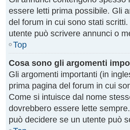
essere letti prima possibile. Gli
del forum in cui sono stati scritt
utente può scrivere annunci o m
Top
Cosa sono gli argomenti impo
Gli argomenti importanti (in ingl
prima pagina del forum in cui sono
Come si intuisce dal nome stess
dovrebbero essere lette sempre.
può decidere se un utente può sc