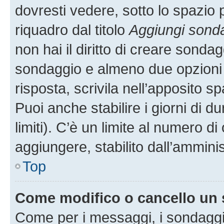
dovresti vedere, sotto lo spazio 
riquadro dal titolo
Aggiungi sond
non hai il diritto di creare sondagg
sondaggio e almeno due opzioni d
risposta, scrivila nell’apposito s
Puoi anche stabilire i giorni di 
limiti). C’è un limite al numero di
aggiungere, stabilito dall’amminis
Top
Come modifico o cancello un
Come per i messaggi, i sondaggi