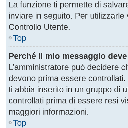
La funzione ti permette di salva
inviare in seguito. Per utilizzarl
Controllo Utente.
Top
Perché il mio messaggio deve
L’amministratore può decidere ch
devono prima essere controllati. 
ti abbia inserito in un gruppo di 
controllati prima di essere resi vi
maggiori informazioni.
Top