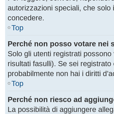
autorizzazioni speciali, che solo
concedere.
Top
Perché non posso votare nei
Solo gli utenti registrati posson
risultati fasulli). Se sei registr
probabilmente non hai i diritti d’
Top
Perché non riesco ad aggiunge
La possibilità di aggiungere all