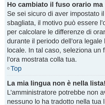
Ho cambiato il fuso orario ma 
Se sei sicuro di aver impostato il
sbagliata, il motivo può essere l
per calcolare le differenze di orar
durante il periodo dell’ora legale
locale. In tal caso, seleziona un 
l’ora mostrata colla tua.
Top
La mia lingua non è nella lista
L’amministratore potrebbe non ave
nessuno lo ha tradotto nella tua 