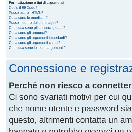
Formattazione e tipi di argomenti
Cos’è il BBCode?
Posso usare l’HTML?
Cosa sono le emoticon?
Posso inserire delle immagini?
Che cosa sono gli annunci globali?
Cosa sono gli annunci?
Cosa sono gli argomenti importanti?
Cosa sono gli argomenti chiusi?
Che cosa sono le icone argomenti?
Connessione e registra
Perché non riesco a connette
Ci sono svariati motivi per cui 
che nome utente e password siano 
questo, altrimenti contatta un am
bannato o potrebbe esserci un er