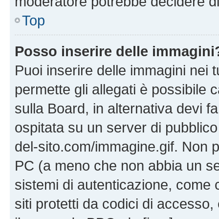
moderatore potrebbe decidere di 
Top
Posso inserire delle immagini
Puoi inserire delle immagini nei 
permette gli allegati è possibile
sulla Board, in alternativa devi
ospitata su un server di pubblico
del-sito.com/immagine.gif. Non p
PC (a meno che non abbia un ser
sistemi di autenticazione, come c
siti protetti da codici di accesso