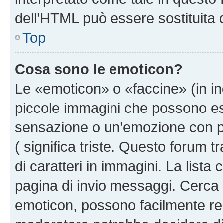
dell’HTML può essere sostituita
Top
Cosa sono le emoticon?
Le «emoticon» o «faccine» (in i
piccole immagini che possono e
sensazione o un’emozione con pochi
( significa triste. Questo forum
di caratteri in immagini. La lista
pagina di invio messaggi. Cerca 
emoticon, possono facilmente ren