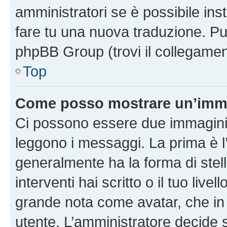
amministratori se è possibile inst
fare tu una nuova traduzione. Puoi
phpBB Group (trovi il collegamen
Top
Come posso mostrare un’imma
Ci possono essere due immagini
leggono i messaggi. La prima è l
generalmente ha la forma di stell
interventi hai scritto o il tuo liv
grande nota come avatar, che in 
utente. L’amministratore decide s