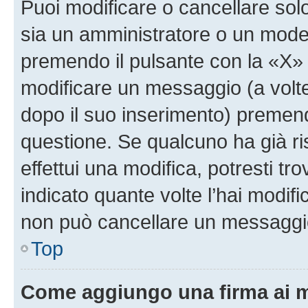
Puoi modificare o cancellare sol
sia un amministratore o un mode
premendo il pulsante con la «X»
modificare un messaggio (a volte
dopo il suo inserimento) premen
questione. Se qualcuno ha già r
effettui una modifica, potresti t
indicato quante volte l’hai modi
non può cancellare un messaggi
Top
Come aggiungo una firma ai 