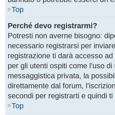
Top
Perché devo registrarmi?
Potresti non averne bisogno: dip
necessario registrarsi per invi
registrazione ti darà accesso ad 
per gli utenti ospiti come l’uso d
messaggistica privata, la possibi
direttamente dal forum, l’iscrizio
secondi per registrarti e quindi t
Top