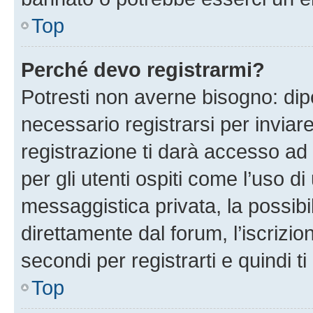
Top
Perché devo registrarmi?
Potresti non averne bisogno: dip
necessario registrarsi per invi
registrazione ti darà accesso ad 
per gli utenti ospiti come l’uso d
messaggistica privata, la possibi
direttamente dal forum, l’iscrizio
secondi per registrarti e quindi t
Top