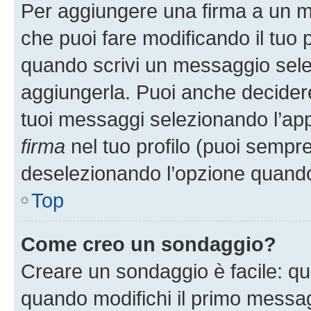
Per aggiungere una firma a un 
che puoi fare modificando il tuo p
quando scrivi un messaggio sele
aggiungerla. Puoi anche decidere 
tuoi messaggi selezionando l’ap
firma
nel tuo profilo (puoi sempre
deselezionando l’opzione quando
Top
Come creo un sondaggio?
Creare un sondaggio è facile: q
quando modifichi il primo messa