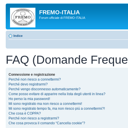
FREMO-ITALIA
Forum ufficiale di FREMO-ITALIA
Indice
FAQ (Domande Frequen
Connessione e registrazione
Perché non riesco a connettermi?
Perché devo registrarmi?
Perché vengo disconnesso automaticamente?
Come posso evitare di apparire nella lista degli utenti in linea?
Ho perso la mia password!
Mi sono registrato ma non riesco a connettermi!
Mi sono registrato tempo fa, ma non riesco piú a connettermi?!
Che cosa è COPPA?
Perché non riesco a registrarmi?
Che cosa provoca il comando “Cancella cookie”?