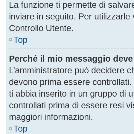
La funzione ti permette di salva
inviare in seguito. Per utilizzarl
Controllo Utente.
Top
Perché il mio messaggio deve
L’amministratore può decidere ch
devono prima essere controllati. 
ti abbia inserito in un gruppo di 
controllati prima di essere resi vi
maggiori informazioni.
Top