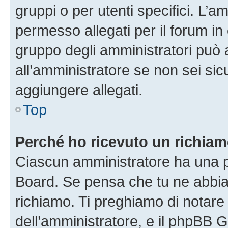
gruppi o per utenti specifici. L’
permesso allegati per il forum in 
gruppo degli amministratori può 
all’amministratore se non sei sic
aggiungere allegati.
Top
Perché ho ricevuto un richia
Ciascun amministratore ha una pr
Board. Se pensa che tu ne abbia
richiamo. Ti preghiamo di notar
dell’amministratore, e il phpBB 