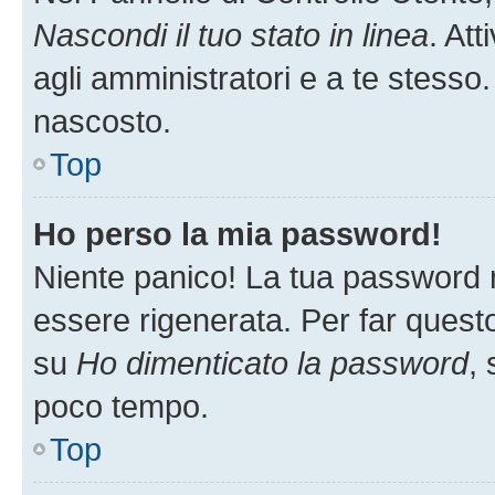
Nascondi il tuo stato in linea
. At
agli amministratori e a te stesso.
nascosto.
Top
Ho perso la mia password!
Niente panico! La tua password
essere rigenerata. Per far questo
su
Ho dimenticato la password
, 
poco tempo.
Top