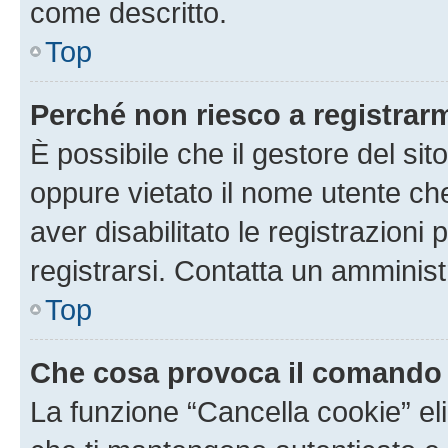
come descritto.
Top
Perché non riesco a registrar
È possibile che il gestore del sito
oppure vietato il nome utente ch
aver disabilitato le registrazioni 
registrarsi. Contatta un amminis
Top
Che cosa provoca il comando
La funzione “Cancella cookie” eli