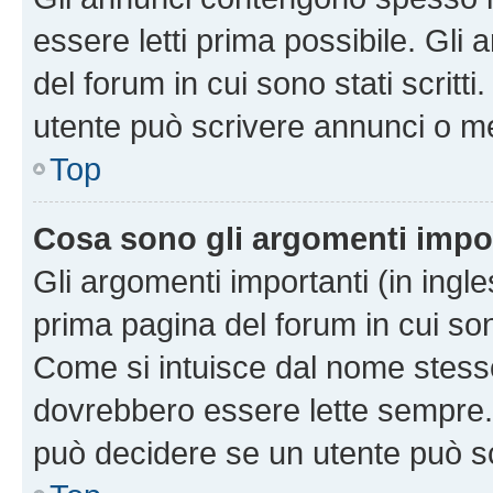
essere letti prima possibile. Gli
del forum in cui sono stati scritt
utente può scrivere annunci o m
Top
Cosa sono gli argomenti impo
Gli argomenti importanti (in ingl
prima pagina del forum in cui sono
Come si intuisce dal nome stess
dovrebbero essere lette sempre.
può decidere se un utente può sc