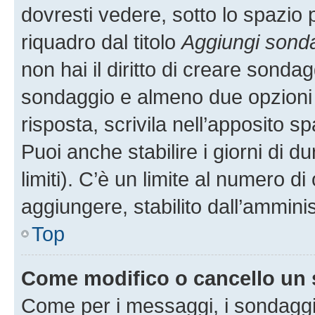
dovresti vedere, sotto lo spazio 
riquadro dal titolo
Aggiungi sond
non hai il diritto di creare sondagg
sondaggio e almeno due opzioni d
risposta, scrivila nell’apposito s
Puoi anche stabilire i giorni di 
limiti). C’è un limite al numero di
aggiungere, stabilito dall’amminis
Top
Come modifico o cancello un
Come per i messaggi, i sondaggi