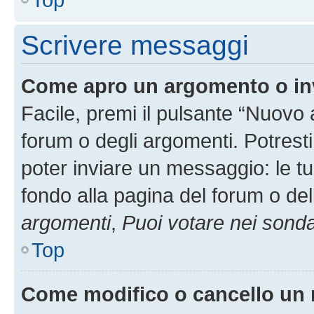
Scrivere messaggi
Come apro un argomento o in
Facile, premi il pulsante “Nuovo
forum o degli argomenti. Potresti
poter inviare un messaggio: le tu
fondo alla pagina del forum o del
argomenti
,
Puoi votare nei sond
Top
Come modifico o cancello un