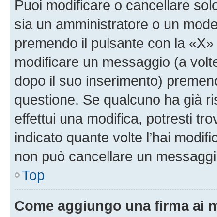
Puoi modificare o cancellare sol
sia un amministratore o un mode
premendo il pulsante con la «X»
modificare un messaggio (a volte
dopo il suo inserimento) premen
questione. Se qualcuno ha già r
effettui una modifica, potresti t
indicato quante volte l’hai modi
non può cancellare un messaggi
Top
Come aggiungo una firma ai 