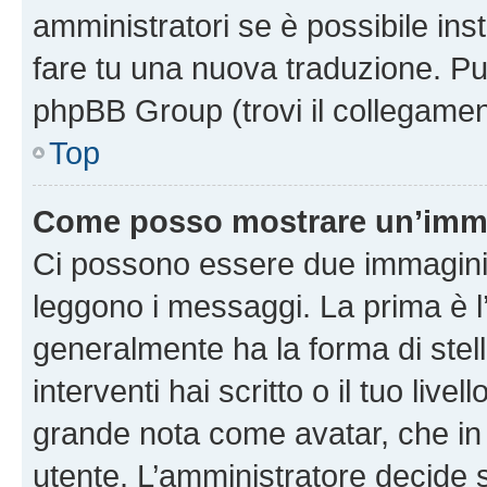
amministratori se è possibile inst
fare tu una nuova traduzione. Puoi
phpBB Group (trovi il collegamen
Top
Come posso mostrare un’imma
Ci possono essere due immagini
leggono i messaggi. La prima è l
generalmente ha la forma di stell
interventi hai scritto o il tuo liv
grande nota come avatar, che in 
utente. L’amministratore decide s