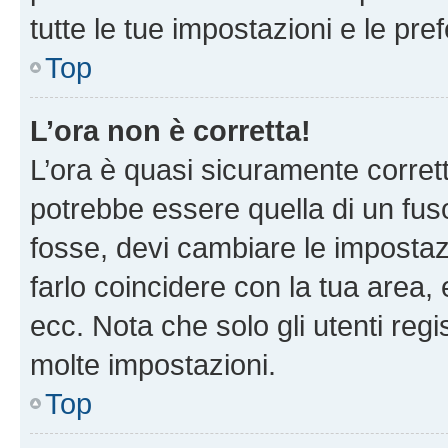
tutte le tue impostazioni e le pre
Top
L’ora non è corretta!
L’ora è quasi sicuramente corre
potrebbe essere quella di un fuso
fosse, devi cambiare le impostazio
farlo coincidere con la tua area
ecc. Nota che solo gli utenti regi
molte impostazioni.
Top