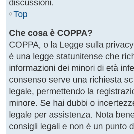
discussioni.
Top
Che cosa è COPPA?
COPPA, o la Legge sulla privacy 
è una legge statunitense che richi
informazioni dei minori di età inf
consenso serve una richiesta scri
legale, permettendo la registrazio
minore. Se hai dubbi o incertezze
legale per assistenza. Nota ben
consigli legali e non è un punto d