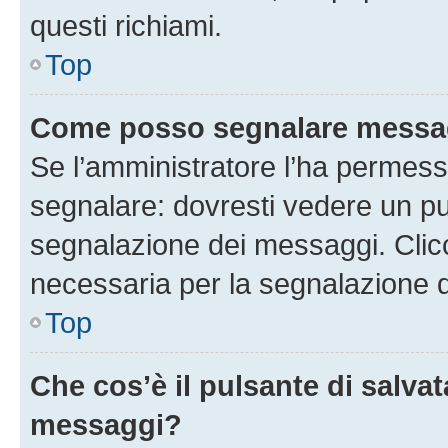
questi richiami.
Top
Come posso segnalare messag
Se l’amministratore l’ha permess
segnalare: dovresti vedere un pu
segnalazione dei messaggi. Clicc
necessaria per la segnalazione 
Top
Che cos’è il pulsante di salvat
messaggi?