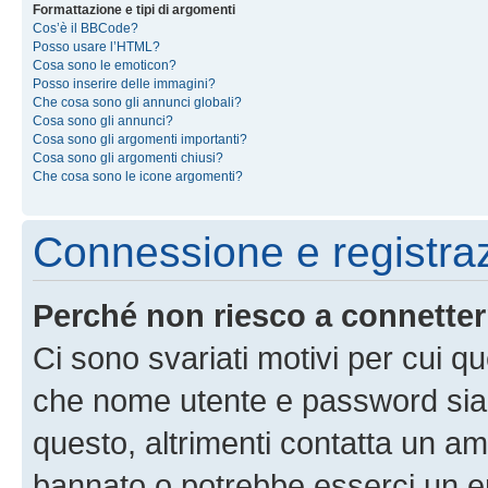
Formattazione e tipi di argomenti
Cos’è il BBCode?
Posso usare l’HTML?
Cosa sono le emoticon?
Posso inserire delle immagini?
Che cosa sono gli annunci globali?
Cosa sono gli annunci?
Cosa sono gli argomenti importanti?
Cosa sono gli argomenti chiusi?
Che cosa sono le icone argomenti?
Connessione e registra
Perché non riesco a connette
Ci sono svariati motivi per cui 
che nome utente e password siano 
questo, altrimenti contatta un am
bannato o potrebbe esserci un er