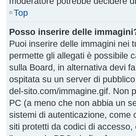
moderatore potrebbe decidere di 
Top
Posso inserire delle immagini
Puoi inserire delle immagini nei 
permette gli allegati è possibile
sulla Board, in alternativa devi
ospitata su un server di pubblico
del-sito.com/immagine.gif. Non p
PC (a meno che non abbia un ser
sistemi di autenticazione, come c
siti protetti da codici di accesso