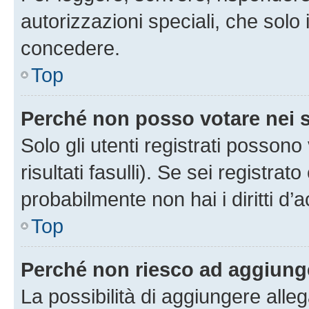
autorizzazioni speciali, che solo
concedere.
Top
Perché non posso votare nei
Solo gli utenti registrati posson
risultati fasulli). Se sei registr
probabilmente non hai i diritti d’
Top
Perché non riesco ad aggiunge
La possibilità di aggiungere all