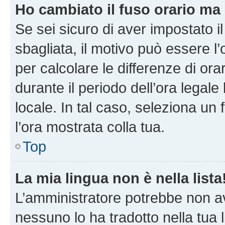
Ho cambiato il fuso orario ma 
Se sei sicuro di aver impostato il
sbagliata, il motivo può essere l
per calcolare le differenze di orar
durante il periodo dell’ora legale
locale. In tal caso, seleziona un 
l’ora mostrata colla tua.
Top
La mia lingua non è nella lista
L’amministratore potrebbe non ave
nessuno lo ha tradotto nella tua 