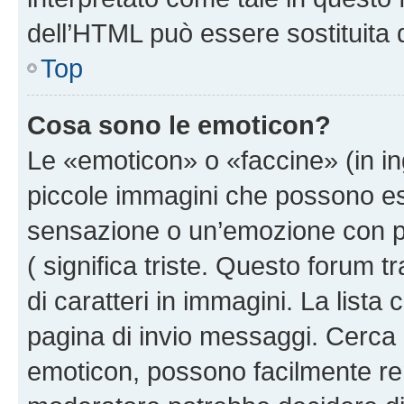
dell’HTML può essere sostituita
Top
Cosa sono le emoticon?
Le «emoticon» o «faccine» (in i
piccole immagini che possono e
sensazione o un’emozione con pochi
( significa triste. Questo forum
di caratteri in immagini. La lista
pagina di invio messaggi. Cerca 
emoticon, possono facilmente ren