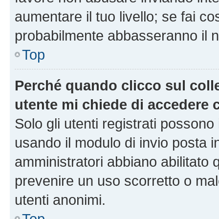
aumentare il tuo livello; se fai co
probabilmente abbasseranno il nu
Top
Perché quando clicco sul colle
utente mi chiede di accedere 
Solo gli utenti registrati possono
usando il modulo di invio posta 
amministratori abbiano abilitato
prevenire un uso scorretto o mal
utenti anonimi.
Top