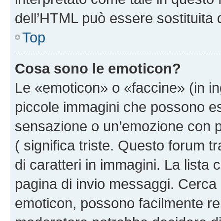
dell’HTML può essere sostituita
Top
Cosa sono le emoticon?
Le «emoticon» o «faccine» (in i
piccole immagini che possono e
sensazione o un’emozione con pochi
( significa triste. Questo forum
di caratteri in immagini. La lista
pagina di invio messaggi. Cerca 
emoticon, possono facilmente ren