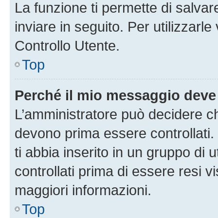
La funzione ti permette di salva
inviare in seguito. Per utilizzarl
Controllo Utente.
Top
Perché il mio messaggio deve
L’amministratore può decidere ch
devono prima essere controllati. 
ti abbia inserito in un gruppo di 
controllati prima di essere resi vi
maggiori informazioni.
Top