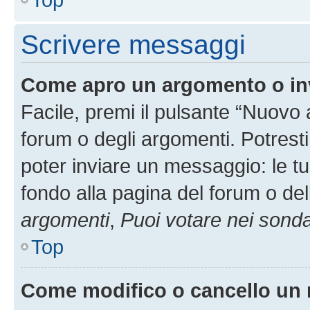
Scrivere messaggi
Come apro un argomento o in
Facile, premi il pulsante “Nuovo
forum o degli argomenti. Potresti
poter inviare un messaggio: le tu
fondo alla pagina del forum o del
argomenti
,
Puoi votare nei sond
Top
Come modifico o cancello un