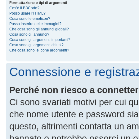
Formattazione e tipi di argomenti
Cos’è il BBCode?
Posso usare l’HTML?
Cosa sono le emoticon?
Posso inserire delle immagini?
Che cosa sono gli annunci globali?
Cosa sono gli annunci?
Cosa sono gli argomenti importanti?
Cosa sono gli argomenti chiusi?
Che cosa sono le icone argomenti?
Connessione e registra
Perché non riesco a connette
Ci sono svariati motivi per cui 
che nome utente e password siano 
questo, altrimenti contatta un am
bannato o potrebbe esserci un er