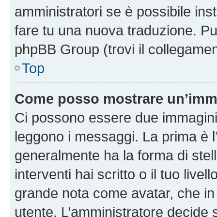
amministratori se è possibile inst
fare tu una nuova traduzione. Puoi
phpBB Group (trovi il collegamen
Top
Come posso mostrare un’imma
Ci possono essere due immagini
leggono i messaggi. La prima è l
generalmente ha la forma di stell
interventi hai scritto o il tuo liv
grande nota come avatar, che in 
utente. L’amministratore decide s