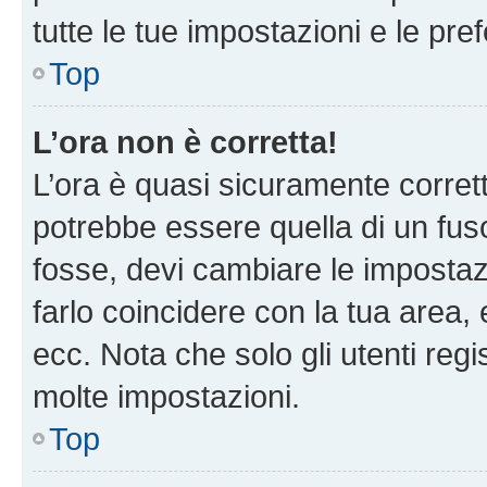
tutte le tue impostazioni e le pre
Top
L’ora non è corretta!
L’ora è quasi sicuramente corre
potrebbe essere quella di un fuso
fosse, devi cambiare le impostazio
farlo coincidere con la tua area
ecc. Nota che solo gli utenti regi
molte impostazioni.
Top