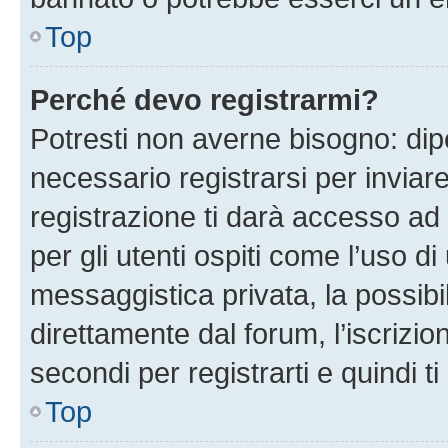
Top
Perché devo registrarmi?
Potresti non averne bisogno: dip
necessario registrarsi per invi
registrazione ti darà accesso ad 
per gli utenti ospiti come l’uso d
messaggistica privata, la possibi
direttamente dal forum, l’iscrizio
secondi per registrarti e quindi t
Top