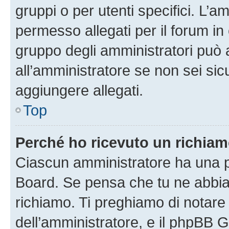
gruppi o per utenti specifici. L’
permesso allegati per il forum in 
gruppo degli amministratori può 
all’amministratore se non sei sic
aggiungere allegati.
Top
Perché ho ricevuto un richia
Ciascun amministratore ha una pr
Board. Se pensa che tu ne abbia
richiamo. Ti preghiamo di notar
dell’amministratore, e il phpBB 