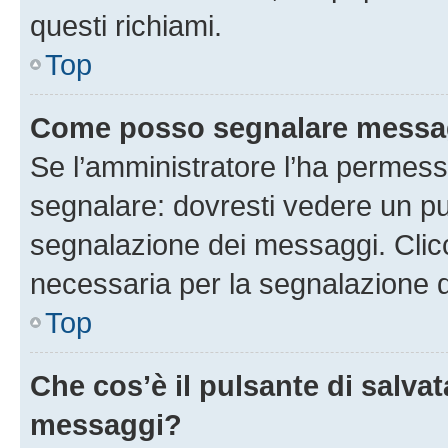
questi richiami.
Top
Come posso segnalare messag
Se l’amministratore l’ha permess
segnalare: dovresti vedere un pu
segnalazione dei messaggi. Clicc
necessaria per la segnalazione 
Top
Che cos’è il pulsante di salvat
messaggi?