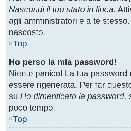
Nascondi il tuo stato in linea
. At
agli amministratori e a te stesso.
nascosto.
Top
Ho perso la mia password!
Niente panico! La tua password
essere rigenerata. Per far questo
su
Ho dimenticato la password
, 
poco tempo.
Top