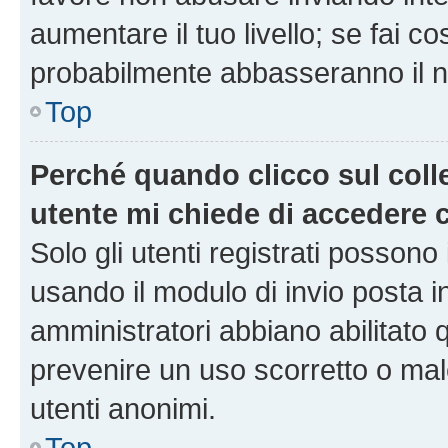
aumentare il tuo livello; se fai co
probabilmente abbasseranno il nu
Top
Perché quando clicco sul colle
utente mi chiede di accedere 
Solo gli utenti registrati possono
usando il modulo di invio posta 
amministratori abbiano abilitato
prevenire un uso scorretto o mal
utenti anonimi.
Top