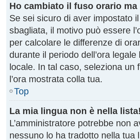
Ho cambiato il fuso orario ma 
Se sei sicuro di aver impostato il
sbagliata, il motivo può essere l
per calcolare le differenze di orar
durante il periodo dell’ora legale
locale. In tal caso, seleziona un 
l’ora mostrata colla tua.
Top
La mia lingua non è nella lista
L’amministratore potrebbe non ave
nessuno lo ha tradotto nella tua 