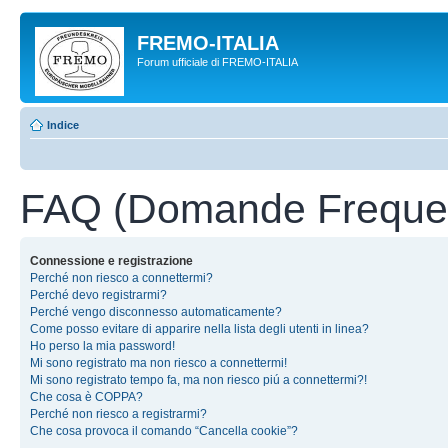
FREMO-ITALIA
Forum ufficiale di FREMO-ITALIA
Indice
FAQ (Domande Frequen
Connessione e registrazione
Perché non riesco a connettermi?
Perché devo registrarmi?
Perché vengo disconnesso automaticamente?
Come posso evitare di apparire nella lista degli utenti in linea?
Ho perso la mia password!
Mi sono registrato ma non riesco a connettermi!
Mi sono registrato tempo fa, ma non riesco piú a connettermi?!
Che cosa è COPPA?
Perché non riesco a registrarmi?
Che cosa provoca il comando “Cancella cookie”?