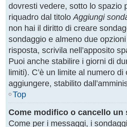
dovresti vedere, sotto lo spazio 
riquadro dal titolo
Aggiungi sond
non hai il diritto di creare sondagg
sondaggio e almeno due opzioni d
risposta, scrivila nell’apposito s
Puoi anche stabilire i giorni di 
limiti). C’è un limite al numero di
aggiungere, stabilito dall’amminis
Top
Come modifico o cancello un
Come per i messaggi, i sondaggi