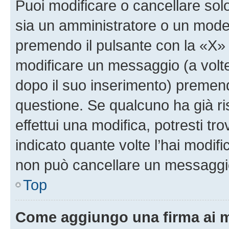
Puoi modificare o cancellare sol
sia un amministratore o un mode
premendo il pulsante con la «X»
modificare un messaggio (a volte
dopo il suo inserimento) premen
questione. Se qualcuno ha già r
effettui una modifica, potresti t
indicato quante volte l’hai modi
non può cancellare un messaggi
Top
Come aggiungo una firma ai 