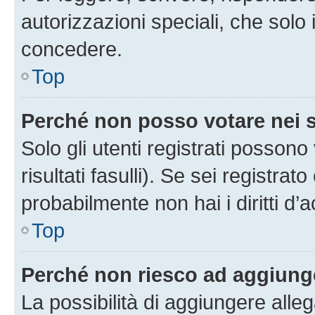
autorizzazioni speciali, che solo
concedere.
Top
Perché non posso votare nei
Solo gli utenti registrati posson
risultati fasulli). Se sei registr
probabilmente non hai i diritti d’
Top
Perché non riesco ad aggiunge
La possibilità di aggiungere all