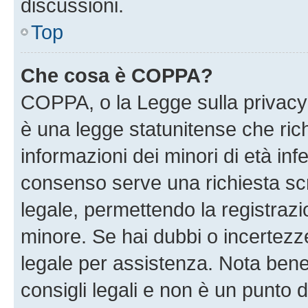
discussioni.
Top
Che cosa è COPPA?
COPPA, o la Legge sulla privacy 
è una legge statunitense che richi
informazioni dei minori di età inf
consenso serve una richiesta scri
legale, permettendo la registrazio
minore. Se hai dubbi o incertezze
legale per assistenza. Nota ben
consigli legali e non è un punto d