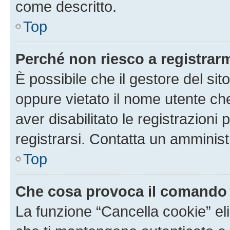
come descritto.
Top
Perché non riesco a registrar
È possibile che il gestore del sito
oppure vietato il nome utente ch
aver disabilitato le registrazioni 
registrarsi. Contatta un amminis
Top
Che cosa provoca il comando
La funzione “Cancella cookie” eli