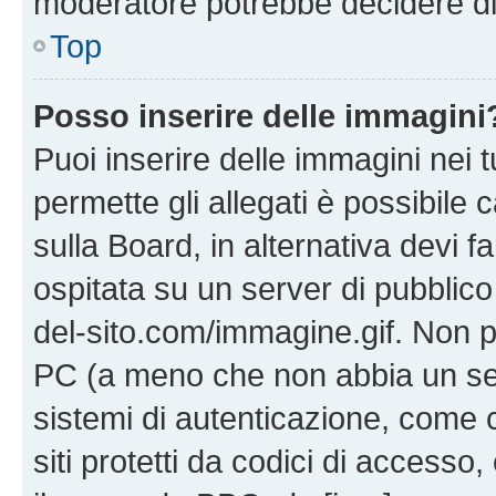
moderatore potrebbe decidere di 
Top
Posso inserire delle immagini
Puoi inserire delle immagini nei 
permette gli allegati è possibile
sulla Board, in alternativa devi
ospitata su un server di pubblico
del-sito.com/immagine.gif. Non p
PC (a meno che non abbia un ser
sistemi di autenticazione, come c
siti protetti da codici di accesso