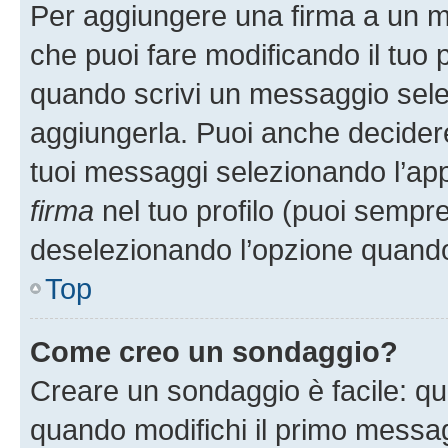
Per aggiungere una firma a un 
che puoi fare modificando il tuo p
quando scrivi un messaggio sele
aggiungerla. Puoi anche decidere 
tuoi messaggi selezionando l’ap
firma
nel tuo profilo (puoi sempre
deselezionando l’opzione quando
Top
Come creo un sondaggio?
Creare un sondaggio è facile: q
quando modifichi il primo messa