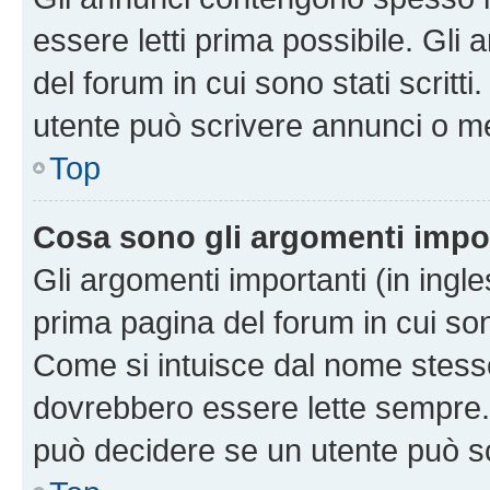
essere letti prima possibile. Gli
del forum in cui sono stati scritt
utente può scrivere annunci o m
Top
Cosa sono gli argomenti impo
Gli argomenti importanti (in ingl
prima pagina del forum in cui sono
Come si intuisce dal nome stess
dovrebbero essere lette sempre.
può decidere se un utente può sc