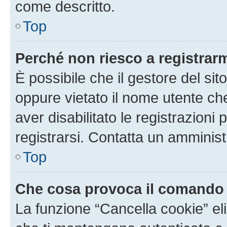
come descritto.
Top
Perché non riesco a registrar
È possibile che il gestore del sito
oppure vietato il nome utente ch
aver disabilitato le registrazioni 
registrarsi. Contatta un amminis
Top
Che cosa provoca il comando
La funzione “Cancella cookie” eli