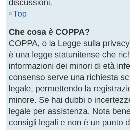
discussioni.
Top
Che cosa è COPPA?
COPPA, o la Legge sulla privacy 
è una legge statunitense che richi
informazioni dei minori di età inf
consenso serve una richiesta scri
legale, permettendo la registrazio
minore. Se hai dubbi o incertezze
legale per assistenza. Nota ben
consigli legali e non è un punto d