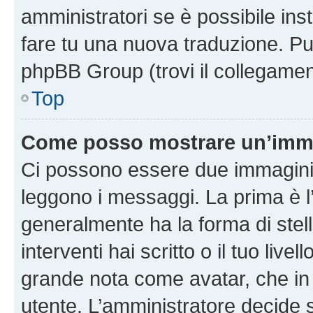
amministratori se è possibile inst
fare tu una nuova traduzione. Puoi
phpBB Group (trovi il collegamen
Top
Come posso mostrare un’imma
Ci possono essere due immagini
leggono i messaggi. La prima è l
generalmente ha la forma di stell
interventi hai scritto o il tuo liv
grande nota come avatar, che in 
utente. L’amministratore decide s