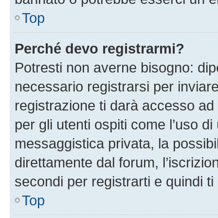
Top
Perché devo registrarmi?
Potresti non averne bisogno: dip
necessario registrarsi per invi
registrazione ti darà accesso ad 
per gli utenti ospiti come l’uso d
messaggistica privata, la possibi
direttamente dal forum, l’iscrizio
secondi per registrarti e quindi t
Top