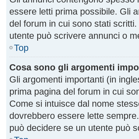
essere letti prima possibile. Gli
del forum in cui sono stati scritt
utente può scrivere annunci o m
Top
Cosa sono gli argomenti impo
Gli argomenti importanti (in ingl
prima pagina del forum in cui sono
Come si intuisce dal nome stess
dovrebbero essere lette sempre.
può decidere se un utente può sc