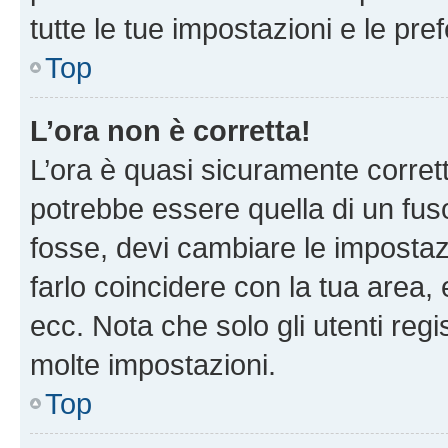
tutte le tue impostazioni e le pre
Top
L’ora non è corretta!
L’ora è quasi sicuramente corre
potrebbe essere quella di un fuso
fosse, devi cambiare le impostazio
farlo coincidere con la tua area
ecc. Nota che solo gli utenti regi
molte impostazioni.
Top