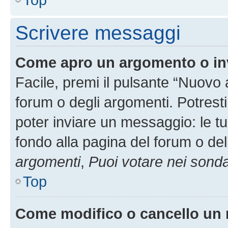
Scrivere messaggi
Come apro un argomento o in
Facile, premi il pulsante “Nuovo
forum o degli argomenti. Potresti
poter inviare un messaggio: le tu
fondo alla pagina del forum o del
argomenti
,
Puoi votare nei sond
Top
Come modifico o cancello un