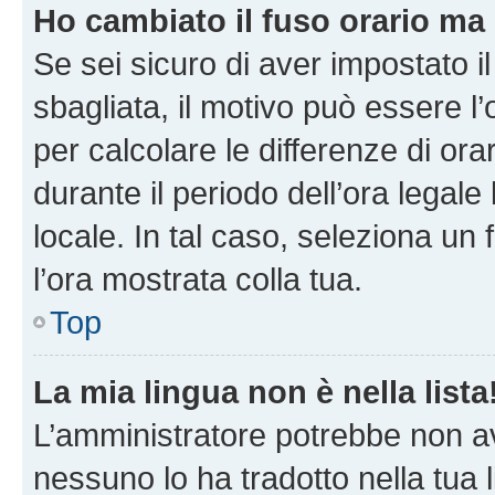
Ho cambiato il fuso orario ma 
Se sei sicuro di aver impostato il
sbagliata, il motivo può essere l
per calcolare le differenze di orar
durante il periodo dell’ora legale
locale. In tal caso, seleziona un 
l’ora mostrata colla tua.
Top
La mia lingua non è nella lista
L’amministratore potrebbe non ave
nessuno lo ha tradotto nella tua 