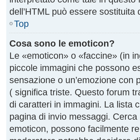
dell’HTML può essere sostituita
Top
Cosa sono le emoticon?
Le «emoticon» o «faccine» (in i
piccole immagini che possono e
sensazione o un’emozione con pochi
( significa triste. Questo forum
di caratteri in immagini. La lista
pagina di invio messaggi. Cerca 
emoticon, possono facilmente ren