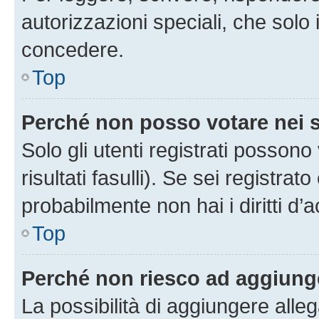
autorizzazioni speciali, che solo
concedere.
Top
Perché non posso votare nei
Solo gli utenti registrati posson
risultati fasulli). Se sei registr
probabilmente non hai i diritti d’
Top
Perché non riesco ad aggiunge
La possibilità di aggiungere all