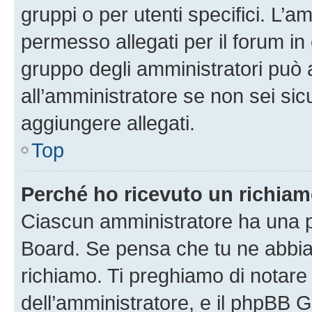
gruppi o per utenti specifici. L’
permesso allegati per il forum in 
gruppo degli amministratori può 
all’amministratore se non sei sic
aggiungere allegati.
Top
Perché ho ricevuto un richia
Ciascun amministratore ha una pr
Board. Se pensa che tu ne abbia
richiamo. Ti preghiamo di notar
dell’amministratore, e il phpBB 