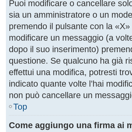
Puoi modificare o cancellare sol
sia un amministratore o un mode
premendo il pulsante con la «X»
modificare un messaggio (a volte
dopo il suo inserimento) premen
questione. Se qualcuno ha già r
effettui una modifica, potresti t
indicato quante volte l’hai modi
non può cancellare un messaggi
Top
Come aggiungo una firma ai 