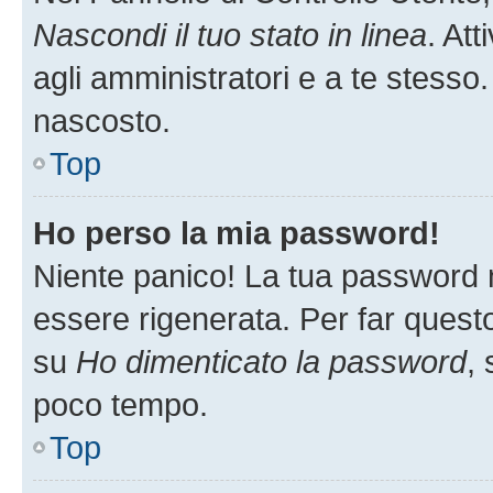
Nascondi il tuo stato in linea
. At
agli amministratori e a te stesso.
nascosto.
Top
Ho perso la mia password!
Niente panico! La tua password
essere rigenerata. Per far questo
su
Ho dimenticato la password
, 
poco tempo.
Top