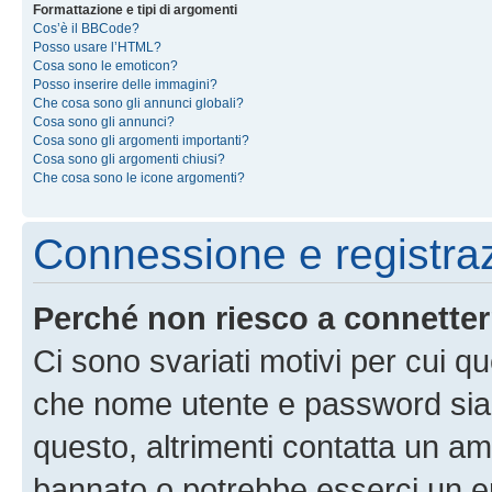
Formattazione e tipi di argomenti
Cos’è il BBCode?
Posso usare l’HTML?
Cosa sono le emoticon?
Posso inserire delle immagini?
Che cosa sono gli annunci globali?
Cosa sono gli annunci?
Cosa sono gli argomenti importanti?
Cosa sono gli argomenti chiusi?
Che cosa sono le icone argomenti?
Connessione e registra
Perché non riesco a connette
Ci sono svariati motivi per cui 
che nome utente e password siano 
questo, altrimenti contatta un am
bannato o potrebbe esserci un er