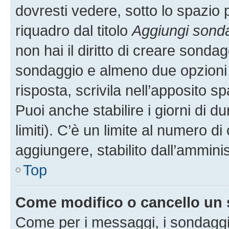
dovresti vedere, sotto lo spazio 
riquadro dal titolo
Aggiungi sond
non hai il diritto di creare sondagg
sondaggio e almeno due opzioni d
risposta, scrivila nell’apposito s
Puoi anche stabilire i giorni di 
limiti). C’è un limite al numero di
aggiungere, stabilito dall’amminis
Top
Come modifico o cancello un
Come per i messaggi, i sondaggi