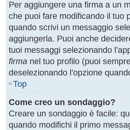
Per aggiungere una firma a un 
che puoi fare modificando il tuo p
quando scrivi un messaggio sele
aggiungerla. Puoi anche decidere 
tuoi messaggi selezionando l’ap
firma
nel tuo profilo (puoi sempre
deselezionando l’opzione quando
Top
Come creo un sondaggio?
Creare un sondaggio è facile: q
quando modifichi il primo messa