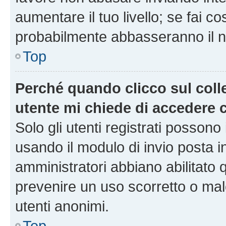
aumentare il tuo livello; se fai co
probabilmente abbasseranno il nu
Top
Perché quando clicco sul colle
utente mi chiede di accedere 
Solo gli utenti registrati possono
usando il modulo di invio posta 
amministratori abbiano abilitato
prevenire un uso scorretto o mal
utenti anonimi.
Top