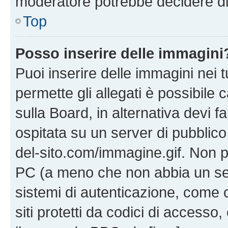
moderatore potrebbe decidere di 
Top
Posso inserire delle immagini
Puoi inserire delle immagini nei 
permette gli allegati è possibile
sulla Board, in alternativa devi
ospitata su un server di pubblico
del-sito.com/immagine.gif. Non p
PC (a meno che non abbia un ser
sistemi di autenticazione, come c
siti protetti da codici di accesso