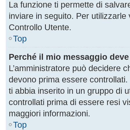
La funzione ti permette di salva
inviare in seguito. Per utilizzarl
Controllo Utente.
Top
Perché il mio messaggio deve
L’amministratore può decidere ch
devono prima essere controllati. 
ti abbia inserito in un gruppo di 
controllati prima di essere resi vi
maggiori informazioni.
Top