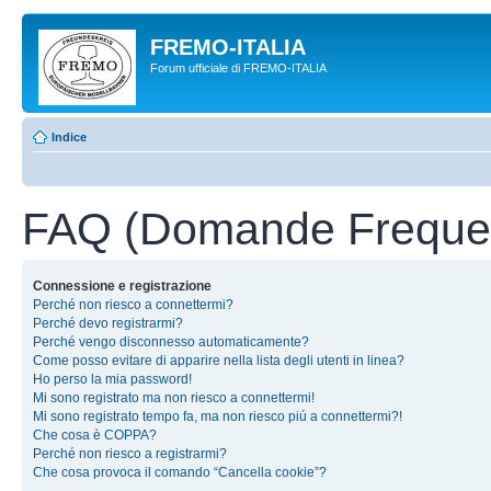
FREMO-ITALIA
Forum ufficiale di FREMO-ITALIA
Indice
FAQ (Domande Frequen
Connessione e registrazione
Perché non riesco a connettermi?
Perché devo registrarmi?
Perché vengo disconnesso automaticamente?
Come posso evitare di apparire nella lista degli utenti in linea?
Ho perso la mia password!
Mi sono registrato ma non riesco a connettermi!
Mi sono registrato tempo fa, ma non riesco piú a connettermi?!
Che cosa è COPPA?
Perché non riesco a registrarmi?
Che cosa provoca il comando “Cancella cookie”?