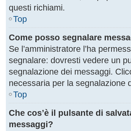
questi richiami.
Top
Come posso segnalare messag
Se l’amministratore l’ha permess
segnalare: dovresti vedere un pu
segnalazione dei messaggi. Clicc
necessaria per la segnalazione 
Top
Che cos’è il pulsante di salvat
messaggi?