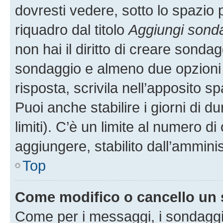
dovresti vedere, sotto lo spazio 
riquadro dal titolo
Aggiungi sond
non hai il diritto di creare sondagg
sondaggio e almeno due opzioni d
risposta, scrivila nell’apposito s
Puoi anche stabilire i giorni di 
limiti). C’è un limite al numero di
aggiungere, stabilito dall’amminis
Top
Come modifico o cancello un
Come per i messaggi, i sondaggi