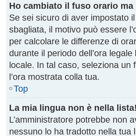
Ho cambiato il fuso orario ma 
Se sei sicuro di aver impostato il
sbagliata, il motivo può essere l
per calcolare le differenze di orar
durante il periodo dell’ora legale
locale. In tal caso, seleziona un 
l’ora mostrata colla tua.
Top
La mia lingua non è nella lista
L’amministratore potrebbe non ave
nessuno lo ha tradotto nella tua 