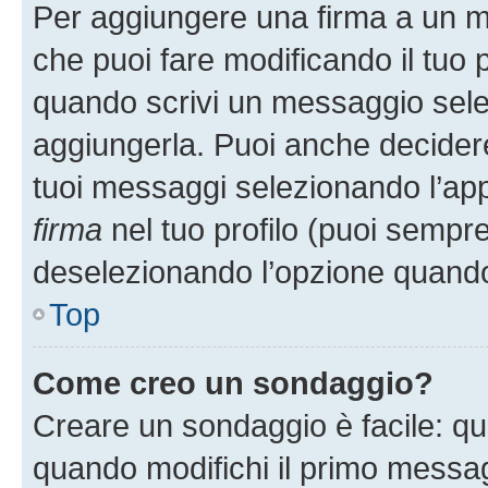
Per aggiungere una firma a un 
che puoi fare modificando il tuo p
quando scrivi un messaggio sele
aggiungerla. Puoi anche decidere 
tuoi messaggi selezionando l’ap
firma
nel tuo profilo (puoi sempre
deselezionando l’opzione quando
Top
Come creo un sondaggio?
Creare un sondaggio è facile: q
quando modifichi il primo messa