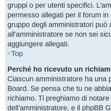
gruppi o per utenti specifici. L’
permesso allegati per il forum in 
gruppo degli amministratori può 
all’amministratore se non sei sic
aggiungere allegati.
Top
Perché ho ricevuto un richia
Ciascun amministratore ha una pr
Board. Se pensa che tu ne abbia
richiamo. Ti preghiamo di notar
dell’amministratore, e il phpBB 