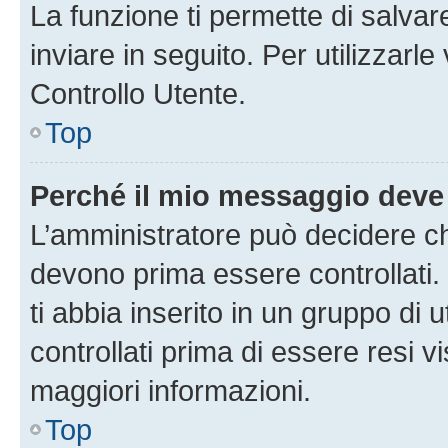
La funzione ti permette di salva
inviare in seguito. Per utilizzarl
Controllo Utente.
Top
Perché il mio messaggio deve
L’amministratore può decidere ch
devono prima essere controllati. 
ti abbia inserito in un gruppo di 
controllati prima di essere resi vi
maggiori informazioni.
Top