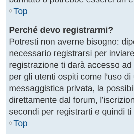
Top
Perché devo registrarmi?
Potresti non averne bisogno: dip
necessario registrarsi per invi
registrazione ti darà accesso ad 
per gli utenti ospiti come l’uso d
messaggistica privata, la possibi
direttamente dal forum, l’iscrizio
secondi per registrarti e quindi t
Top