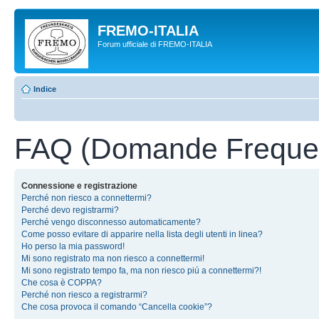
FREMO-ITALIA
Forum ufficiale di FREMO-ITALIA
Indice
FAQ (Domande Frequen
Connessione e registrazione
Perché non riesco a connettermi?
Perché devo registrarmi?
Perché vengo disconnesso automaticamente?
Come posso evitare di apparire nella lista degli utenti in linea?
Ho perso la mia password!
Mi sono registrato ma non riesco a connettermi!
Mi sono registrato tempo fa, ma non riesco piú a connettermi?!
Che cosa è COPPA?
Perché non riesco a registrarmi?
Che cosa provoca il comando “Cancella cookie”?