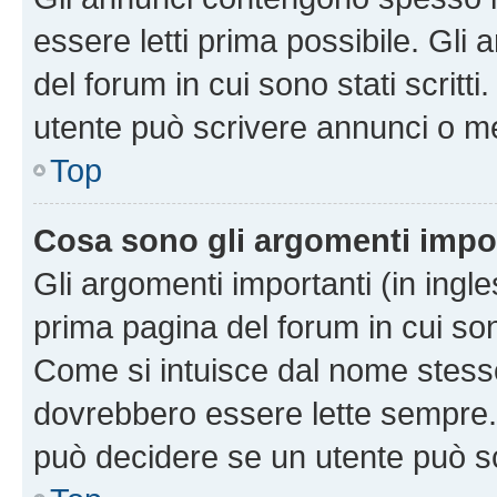
essere letti prima possibile. Gli
del forum in cui sono stati scritt
utente può scrivere annunci o m
Top
Cosa sono gli argomenti impo
Gli argomenti importanti (in ingl
prima pagina del forum in cui sono
Come si intuisce dal nome stess
dovrebbero essere lette sempre.
può decidere se un utente può sc