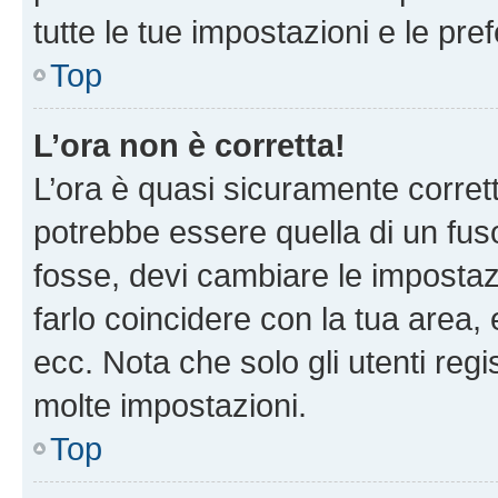
tutte le tue impostazioni e le pre
Top
L’ora non è corretta!
L’ora è quasi sicuramente corre
potrebbe essere quella di un fuso
fosse, devi cambiare le impostazio
farlo coincidere con la tua area
ecc. Nota che solo gli utenti regi
molte impostazioni.
Top