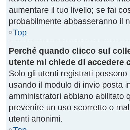
aumentare il tuo livello; se fai co
probabilmente abbasseranno il nu
Top
Perché quando clicco sul colle
utente mi chiede di accedere 
Solo gli utenti registrati possono
usando il modulo di invio posta 
amministratori abbiano abilitato
prevenire un uso scorretto o mal
utenti anonimi.
Top