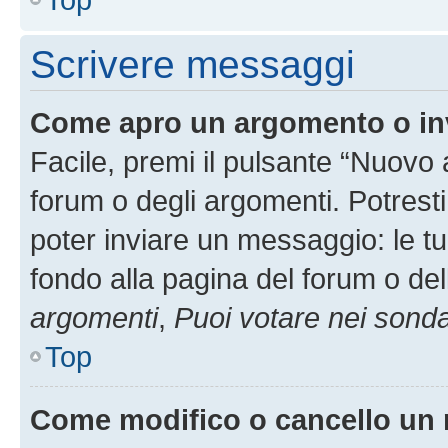
Scrivere messaggi
Come apro un argomento o in
Facile, premi il pulsante “Nuovo
forum o degli argomenti. Potresti
poter inviare un messaggio: le tu
fondo alla pagina del forum o del
argomenti
,
Puoi votare nei sond
Top
Come modifico o cancello un