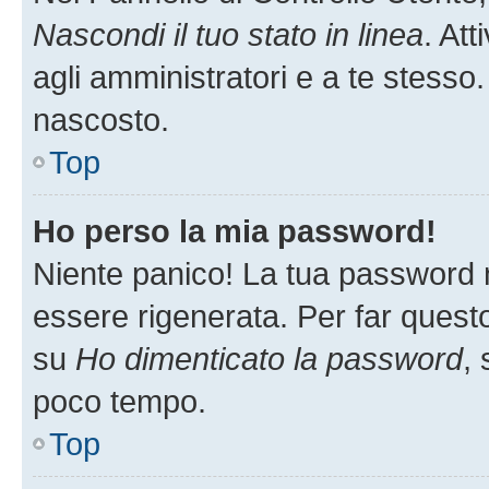
Nascondi il tuo stato in linea
. At
agli amministratori e a te stesso.
nascosto.
Top
Ho perso la mia password!
Niente panico! La tua password
essere rigenerata. Per far questo
su
Ho dimenticato la password
, 
poco tempo.
Top