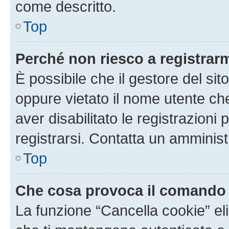
come descritto.
Top
Perché non riesco a registrar
È possibile che il gestore del sito
oppure vietato il nome utente ch
aver disabilitato le registrazioni 
registrarsi. Contatta un amminis
Top
Che cosa provoca il comando
La funzione “Cancella cookie” eli