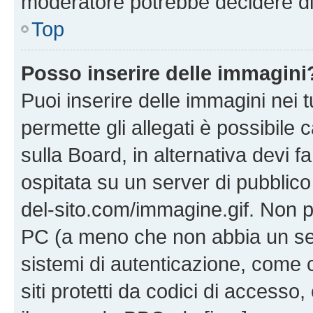
moderatore potrebbe decidere di 
Top
Posso inserire delle immagini
Puoi inserire delle immagini nei 
permette gli allegati è possibile
sulla Board, in alternativa devi
ospitata su un server di pubblico
del-sito.com/immagine.gif. Non p
PC (a meno che non abbia un ser
sistemi di autenticazione, come c
siti protetti da codici di accesso