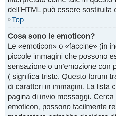
dell’HTML può essere sostituita
Top
Cosa sono le emoticon?
Le «emoticon» o «faccine» (in i
piccole immagini che possono e
sensazione o un’emozione con pochi
( significa triste. Questo forum
di caratteri in immagini. La lista
pagina di invio messaggi. Cerca 
emoticon, possono facilmente ren