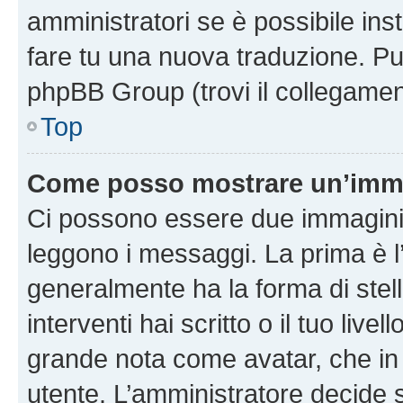
amministratori se è possibile inst
fare tu una nuova traduzione. Puoi
phpBB Group (trovi il collegamen
Top
Come posso mostrare un’imma
Ci possono essere due immagini
leggono i messaggi. La prima è l
generalmente ha la forma di stell
interventi hai scritto o il tuo liv
grande nota come avatar, che in 
utente. L’amministratore decide s