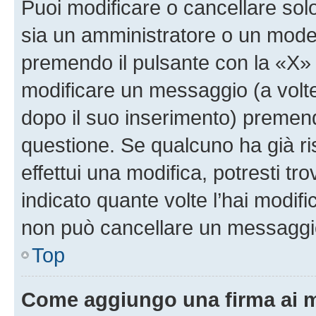
Puoi modificare o cancellare sol
sia un amministratore o un mode
premendo il pulsante con la «X»
modificare un messaggio (a volte
dopo il suo inserimento) premen
questione. Se qualcuno ha già r
effettui una modifica, potresti t
indicato quante volte l’hai modi
non può cancellare un messaggi
Top
Come aggiungo una firma ai 