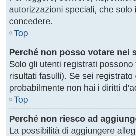
autorizzazioni speciali, che solo
concedere.
Top
Perché non posso votare nei
Solo gli utenti registrati posson
risultati fasulli). Se sei registr
probabilmente non hai i diritti d’
Top
Perché non riesco ad aggiunge
La possibilità di aggiungere all