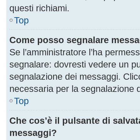
questi richiami.
Top
Come posso segnalare messag
Se l’amministratore l’ha permess
segnalare: dovresti vedere un pu
segnalazione dei messaggi. Clicc
necessaria per la segnalazione 
Top
Che cos’è il pulsante di salvat
messaggi?