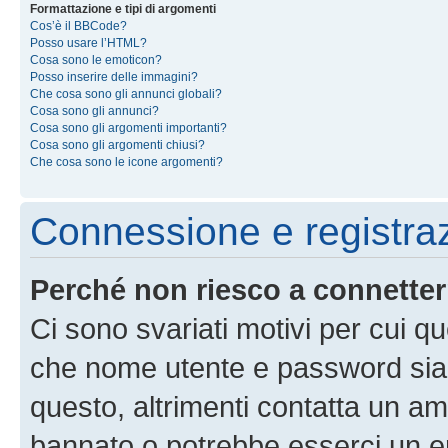
Formattazione e tipi di argomenti
Cos’è il BBCode?
Posso usare l’HTML?
Cosa sono le emoticon?
Posso inserire delle immagini?
Che cosa sono gli annunci globali?
Cosa sono gli annunci?
Cosa sono gli argomenti importanti?
Cosa sono gli argomenti chiusi?
Che cosa sono le icone argomenti?
Connessione e registra
Perché non riesco a connette
Ci sono svariati motivi per cui 
che nome utente e password siano 
questo, altrimenti contatta un am
bannato o potrebbe esserci un er