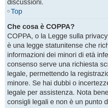
discussioni.
Top
Che cosa è COPPA?
COPPA, o la Legge sulla privacy 
è una legge statunitense che richi
informazioni dei minori di età inf
consenso serve una richiesta scri
legale, permettendo la registrazio
minore. Se hai dubbi o incertezze
legale per assistenza. Nota ben
consigli legali e non è un punto d