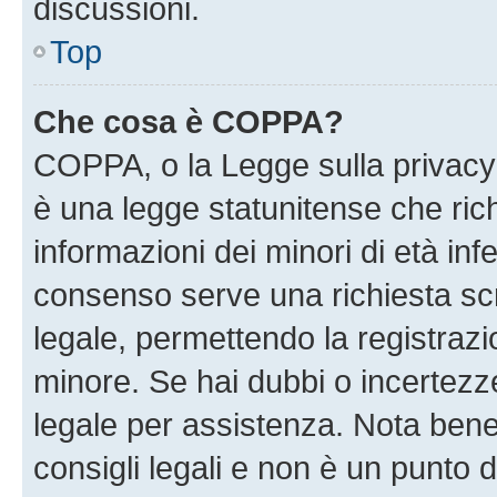
discussioni.
Top
Che cosa è COPPA?
COPPA, o la Legge sulla privacy 
è una legge statunitense che richi
informazioni dei minori di età inf
consenso serve una richiesta scri
legale, permettendo la registrazio
minore. Se hai dubbi o incertezze
legale per assistenza. Nota ben
consigli legali e non è un punto d