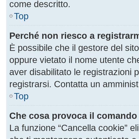
come descritto.
Top
Perché non riesco a registrar
È possibile che il gestore del sito
oppure vietato il nome utente ch
aver disabilitato le registrazioni 
registrarsi. Contatta un amminis
Top
Che cosa provoca il comando
La funzione “Cancella cookie” eli