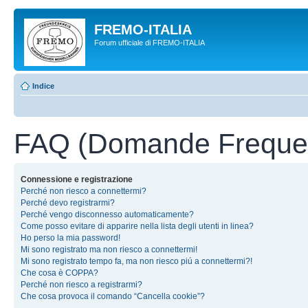
FREMO-ITALIA
Forum ufficiale di FREMO-ITALIA
Indice
FAQ (Domande Frequen
Connessione e registrazione
Perché non riesco a connettermi?
Perché devo registrarmi?
Perché vengo disconnesso automaticamente?
Come posso evitare di apparire nella lista degli utenti in linea?
Ho perso la mia password!
Mi sono registrato ma non riesco a connettermi!
Mi sono registrato tempo fa, ma non riesco piú a connettermi?!
Che cosa è COPPA?
Perché non riesco a registrarmi?
Che cosa provoca il comando “Cancella cookie”?