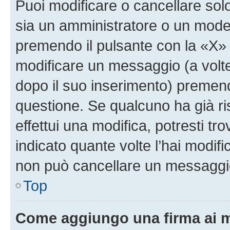
Puoi modificare o cancellare sol
sia un amministratore o un mode
premendo il pulsante con la «X»
modificare un messaggio (a volte
dopo il suo inserimento) premen
questione. Se qualcuno ha già r
effettui una modifica, potresti t
indicato quante volte l’hai modi
non può cancellare un messaggi
Top
Come aggiungo una firma ai 