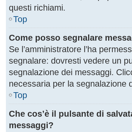
questi richiami.
Top
Come posso segnalare messag
Se l’amministratore l’ha permess
segnalare: dovresti vedere un pu
segnalazione dei messaggi. Clicc
necessaria per la segnalazione 
Top
Che cos’è il pulsante di salvat
messaggi?