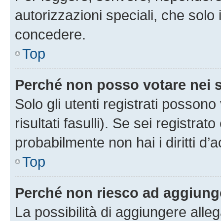
autorizzazioni speciali, che solo
concedere.
Top
Perché non posso votare nei
Solo gli utenti registrati posson
risultati fasulli). Se sei registr
probabilmente non hai i diritti d’
Top
Perché non riesco ad aggiunge
La possibilità di aggiungere all