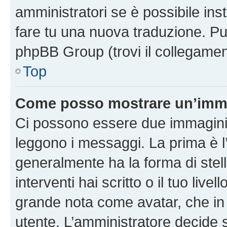
amministratori se è possibile inst
fare tu una nuova traduzione. Puoi
phpBB Group (trovi il collegamen
Top
Come posso mostrare un’imma
Ci possono essere due immagini
leggono i messaggi. La prima è l
generalmente ha la forma di stell
interventi hai scritto o il tuo liv
grande nota come avatar, che in 
utente. L’amministratore decide s