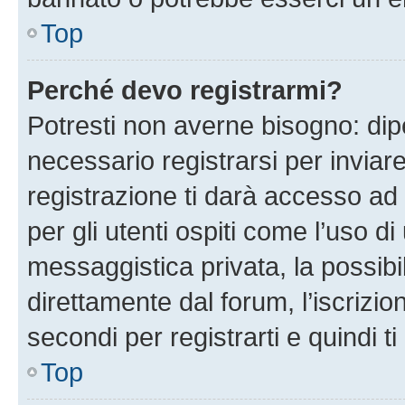
Top
Perché devo registrarmi?
Potresti non averne bisogno: dip
necessario registrarsi per invi
registrazione ti darà accesso ad 
per gli utenti ospiti come l’uso d
messaggistica privata, la possibi
direttamente dal forum, l’iscrizio
secondi per registrarti e quindi t
Top