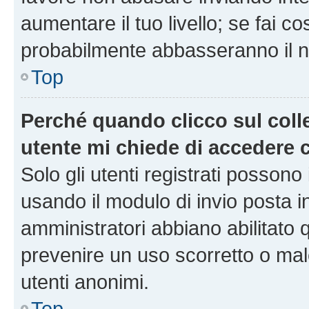
aumentare il tuo livello; se fai co
probabilmente abbasseranno il nu
Top
Perché quando clicco sul colle
utente mi chiede di accedere 
Solo gli utenti registrati possono
usando il modulo di invio posta 
amministratori abbiano abilitato
prevenire un uso scorretto o mal
utenti anonimi.
Top