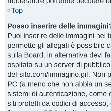
moderatore potrebbe decidere di 
Top
Posso inserire delle immagini
Puoi inserire delle immagini nei 
permette gli allegati è possibile
sulla Board, in alternativa devi
ospitata su un server di pubblico
del-sito.com/immagine.gif. Non p
PC (a meno che non abbia un ser
sistemi di autenticazione, come c
siti protetti da codici di accesso