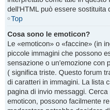
dell’HTML può essere sostituita
Top
Cosa sono le emoticon?
Le «emoticon» o «faccine» (in i
piccole immagini che possono e
sensazione o un’emozione con pochi
( significa triste. Questo forum
di caratteri in immagini. La lista
pagina di invio messaggi. Cerca 
emoticon, possono facilmente ren