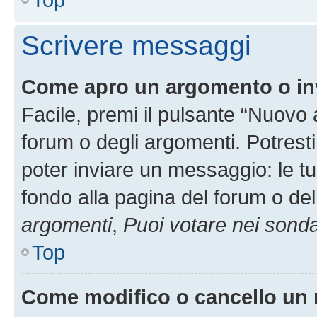
Scrivere messaggi
Come apro un argomento o in
Facile, premi il pulsante “Nuovo
forum o degli argomenti. Potresti
poter inviare un messaggio: le tu
fondo alla pagina del forum o del
argomenti
,
Puoi votare nei sond
Top
Come modifico o cancello un