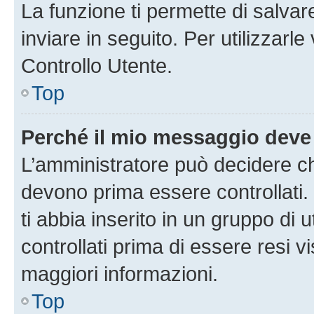
La funzione ti permette di salva
inviare in seguito. Per utilizzarl
Controllo Utente.
Top
Perché il mio messaggio deve
L’amministratore può decidere ch
devono prima essere controllati. 
ti abbia inserito in un gruppo di 
controllati prima di essere resi vi
maggiori informazioni.
Top