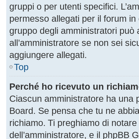
gruppi o per utenti specifici. L’
permesso allegati per il forum in 
gruppo degli amministratori può 
all’amministratore se non sei sic
aggiungere allegati.
Top
Perché ho ricevuto un richia
Ciascun amministratore ha una pr
Board. Se pensa che tu ne abbia
richiamo. Ti preghiamo di notar
dell’amministratore, e il phpBB 