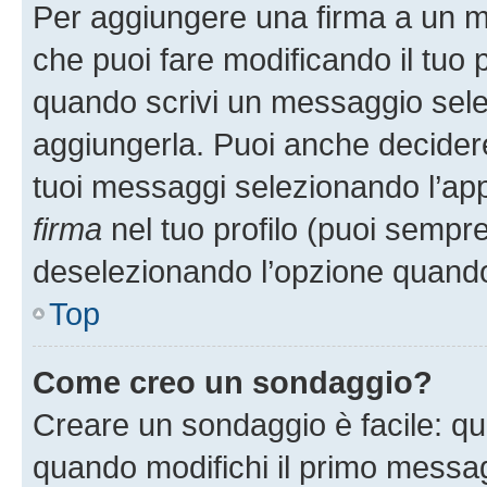
Per aggiungere una firma a un 
che puoi fare modificando il tuo p
quando scrivi un messaggio sele
aggiungerla. Puoi anche decidere 
tuoi messaggi selezionando l’ap
firma
nel tuo profilo (puoi sempre
deselezionando l’opzione quando
Top
Come creo un sondaggio?
Creare un sondaggio è facile: q
quando modifichi il primo messa