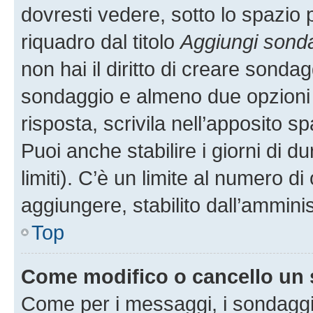
dovresti vedere, sotto lo spazio 
riquadro dal titolo
Aggiungi sond
non hai il diritto di creare sondagg
sondaggio e almeno due opzioni d
risposta, scrivila nell’apposito s
Puoi anche stabilire i giorni di 
limiti). C’è un limite al numero di
aggiungere, stabilito dall’amminis
Top
Come modifico o cancello un
Come per i messaggi, i sondaggi