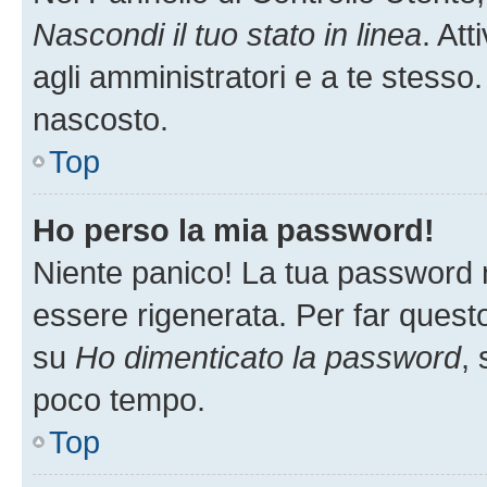
Nascondi il tuo stato in linea
. At
agli amministratori e a te stesso.
nascosto.
Top
Ho perso la mia password!
Niente panico! La tua password
essere rigenerata. Per far questo
su
Ho dimenticato la password
, 
poco tempo.
Top