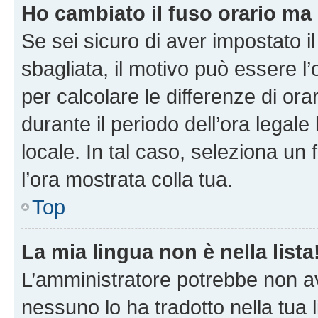
Ho cambiato il fuso orario ma 
Se sei sicuro di aver impostato il
sbagliata, il motivo può essere l
per calcolare le differenze di orar
durante il periodo dell’ora legale
locale. In tal caso, seleziona un 
l’ora mostrata colla tua.
Top
La mia lingua non è nella lista
L’amministratore potrebbe non ave
nessuno lo ha tradotto nella tua 