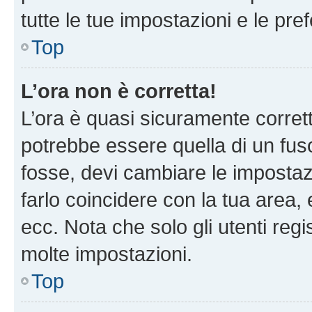
tutte le tue impostazioni e le pre
Top
L’ora non è corretta!
L’ora è quasi sicuramente corre
potrebbe essere quella di un fuso
fosse, devi cambiare le impostazio
farlo coincidere con la tua area
ecc. Nota che solo gli utenti regi
molte impostazioni.
Top