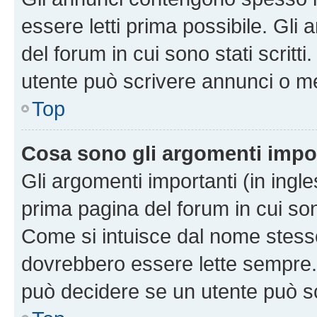
essere letti prima possibile. Gli
del forum in cui sono stati scritt
utente può scrivere annunci o m
Top
Cosa sono gli argomenti impo
Gli argomenti importanti (in ingl
prima pagina del forum in cui sono
Come si intuisce dal nome stess
dovrebbero essere lette sempre.
può decidere se un utente può sc