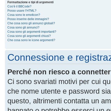
Formattazione e tipi di argomenti
Cos’è il BBCode?
Posso usare l’HTML?
Cosa sono le emoticon?
Posso inserire delle immagini?
Che cosa sono gli annunci globali?
Cosa sono gli annunci?
Cosa sono gli argomenti importanti?
Cosa sono gli argomenti chiusi?
Che cosa sono le icone argomenti?
Connessione e registra
Perché non riesco a connette
Ci sono svariati motivi per cui 
che nome utente e password siano 
questo, altrimenti contatta un am
bannato o potrebbe esserci un er