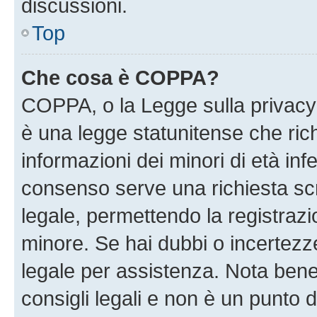
discussioni.
Top
Che cosa è COPPA?
COPPA, o la Legge sulla privacy 
è una legge statunitense che richi
informazioni dei minori di età inf
consenso serve una richiesta scri
legale, permettendo la registrazio
minore. Se hai dubbi o incertezze
legale per assistenza. Nota ben
consigli legali e non è un punto d