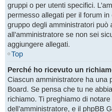
gruppi o per utenti specifici. L’
permesso allegati per il forum in 
gruppo degli amministratori può 
all’amministratore se non sei sic
aggiungere allegati.
Top
Perché ho ricevuto un richia
Ciascun amministratore ha una pr
Board. Se pensa che tu ne abbia
richiamo. Ti preghiamo di notar
dell’amministratore, e il phpBB 