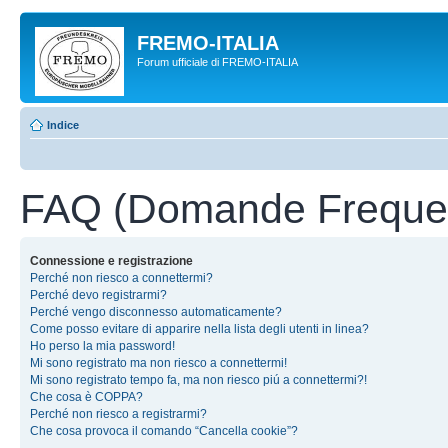
FREMO-ITALIA
Forum ufficiale di FREMO-ITALIA
Indice
FAQ (Domande Frequen
Connessione e registrazione
Perché non riesco a connettermi?
Perché devo registrarmi?
Perché vengo disconnesso automaticamente?
Come posso evitare di apparire nella lista degli utenti in linea?
Ho perso la mia password!
Mi sono registrato ma non riesco a connettermi!
Mi sono registrato tempo fa, ma non riesco piú a connettermi?!
Che cosa è COPPA?
Perché non riesco a registrarmi?
Che cosa provoca il comando “Cancella cookie”?