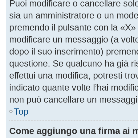
Puoi modificare o cancellare sol
sia un amministratore o un mode
premendo il pulsante con la «X»
modificare un messaggio (a volte
dopo il suo inserimento) premen
questione. Se qualcuno ha già r
effettui una modifica, potresti t
indicato quante volte l’hai modi
non può cancellare un messaggi
Top
Come aggiungo una firma ai 