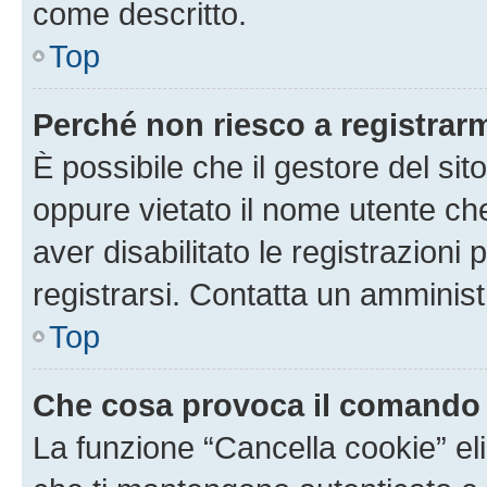
come descritto.
Top
Perché non riesco a registrar
È possibile che il gestore del sito
oppure vietato il nome utente ch
aver disabilitato le registrazioni 
registrarsi. Contatta un amminis
Top
Che cosa provoca il comando
La funzione “Cancella cookie” eli