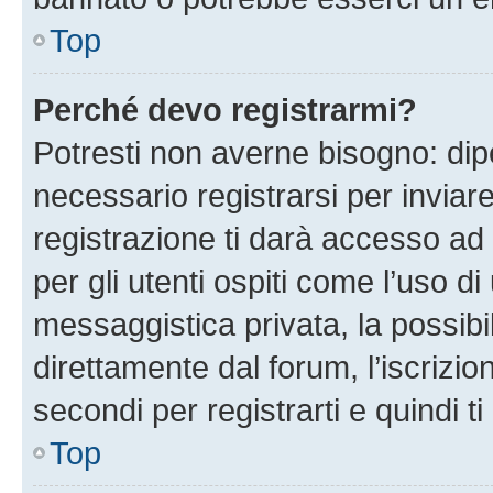
Top
Perché devo registrarmi?
Potresti non averne bisogno: dip
necessario registrarsi per invi
registrazione ti darà accesso ad 
per gli utenti ospiti come l’uso d
messaggistica privata, la possibi
direttamente dal forum, l’iscrizio
secondi per registrarti e quindi t
Top