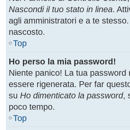
Nascondi il tuo stato in linea
. At
agli amministratori e a te stesso.
nascosto.
Top
Ho perso la mia password!
Niente panico! La tua password
essere rigenerata. Per far questo
su
Ho dimenticato la password
, 
poco tempo.
Top