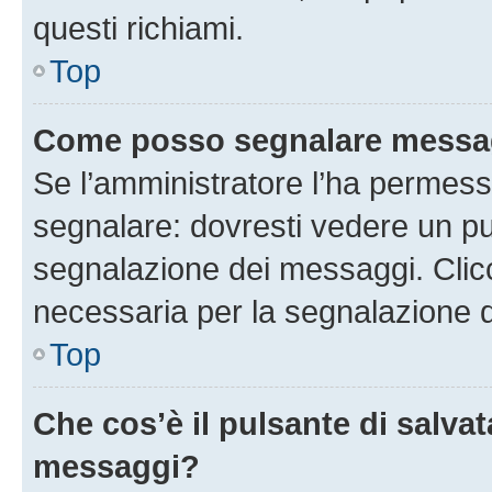
questi richiami.
Top
Come posso segnalare messag
Se l’amministratore l’ha permess
segnalare: dovresti vedere un pu
segnalazione dei messaggi. Clicc
necessaria per la segnalazione 
Top
Che cos’è il pulsante di salvat
messaggi?