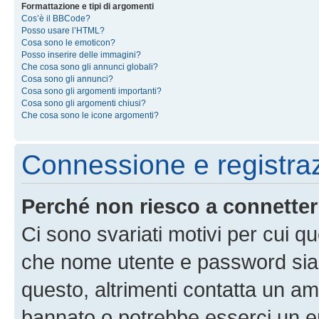
Formattazione e tipi di argomenti
Cos’è il BBCode?
Posso usare l’HTML?
Cosa sono le emoticon?
Posso inserire delle immagini?
Che cosa sono gli annunci globali?
Cosa sono gli annunci?
Cosa sono gli argomenti importanti?
Cosa sono gli argomenti chiusi?
Che cosa sono le icone argomenti?
Connessione e registra
Perché non riesco a connette
Ci sono svariati motivi per cui 
che nome utente e password siano 
questo, altrimenti contatta un am
bannato o potrebbe esserci un er