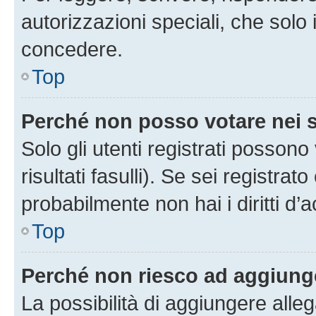
autorizzazioni speciali, che solo
concedere.
Top
Perché non posso votare nei
Solo gli utenti registrati posson
risultati fasulli). Se sei registr
probabilmente non hai i diritti d’
Top
Perché non riesco ad aggiunge
La possibilità di aggiungere all