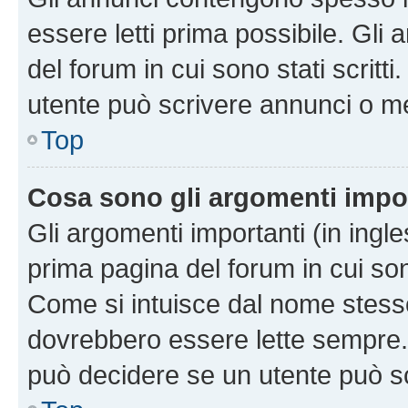
essere letti prima possibile. Gli
del forum in cui sono stati scritt
utente può scrivere annunci o m
Top
Cosa sono gli argomenti impo
Gli argomenti importanti (in ingl
prima pagina del forum in cui sono
Come si intuisce dal nome stess
dovrebbero essere lette sempre.
può decidere se un utente può sc