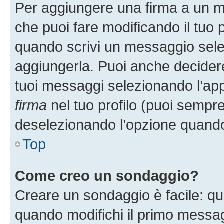
Per aggiungere una firma a un 
che puoi fare modificando il tuo p
quando scrivi un messaggio sele
aggiungerla. Puoi anche decidere 
tuoi messaggi selezionando l’ap
firma
nel tuo profilo (puoi sempre
deselezionando l’opzione quando
Top
Come creo un sondaggio?
Creare un sondaggio è facile: q
quando modifichi il primo messa