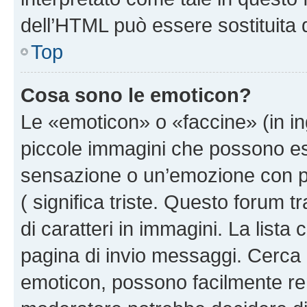
dell’HTML può essere sostituita
Top
Cosa sono le emoticon?
Le «emoticon» o «faccine» (in i
piccole immagini che possono e
sensazione o un’emozione con pochi
( significa triste. Questo forum
di caratteri in immagini. La lista
pagina di invio messaggi. Cerca 
emoticon, possono facilmente ren