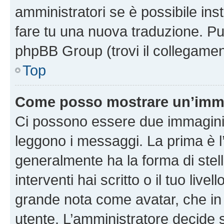
amministratori se è possibile inst
fare tu una nuova traduzione. Puoi
phpBB Group (trovi il collegamen
Top
Come posso mostrare un’imma
Ci possono essere due immagini
leggono i messaggi. La prima è l
generalmente ha la forma di stell
interventi hai scritto o il tuo liv
grande nota come avatar, che in 
utente. L’amministratore decide s