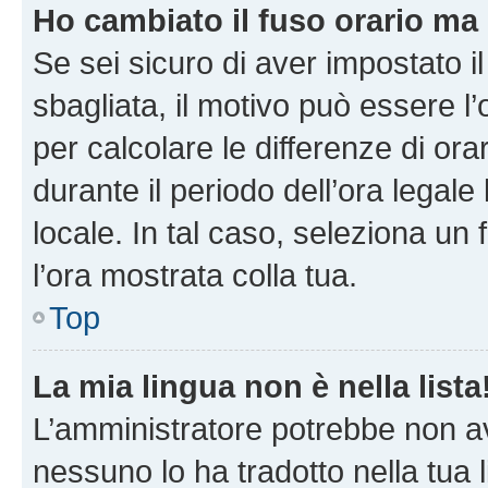
Ho cambiato il fuso orario ma 
Se sei sicuro di aver impostato il
sbagliata, il motivo può essere l
per calcolare le differenze di orar
durante il periodo dell’ora legale
locale. In tal caso, seleziona un 
l’ora mostrata colla tua.
Top
La mia lingua non è nella lista
L’amministratore potrebbe non ave
nessuno lo ha tradotto nella tua 