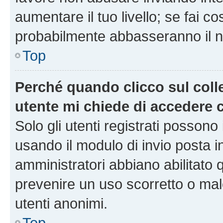
aumentare il tuo livello; se fai co
probabilmente abbasseranno il nu
Top
Perché quando clicco sul colle
utente mi chiede di accedere 
Solo gli utenti registrati possono
usando il modulo di invio posta 
amministratori abbiano abilitato
prevenire un uso scorretto o mal
utenti anonimi.
Top