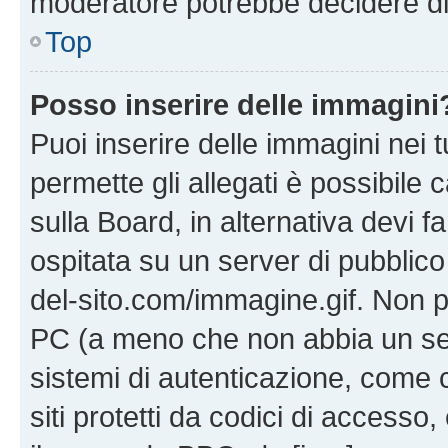
moderatore potrebbe decidere di 
Top
Posso inserire delle immagini
Puoi inserire delle immagini nei 
permette gli allegati è possibile
sulla Board, in alternativa devi
ospitata su un server di pubblico
del-sito.com/immagine.gif. Non p
PC (a meno che non abbia un ser
sistemi di autenticazione, come c
siti protetti da codici di accesso