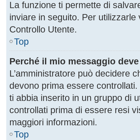
La funzione ti permette di salva
inviare in seguito. Per utilizzarl
Controllo Utente.
Top
Perché il mio messaggio deve
L’amministratore può decidere ch
devono prima essere controllati. 
ti abbia inserito in un gruppo di 
controllati prima di essere resi vi
maggiori informazioni.
Top