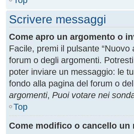
Scrivere messaggi
Come apro un argomento o in
Facile, premi il pulsante “Nuovo
forum o degli argomenti. Potresti
poter inviare un messaggio: le tu
fondo alla pagina del forum o del
argomenti
,
Puoi votare nei sond
Top
Come modifico o cancello un