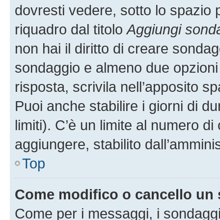
dovresti vedere, sotto lo spazio 
riquadro dal titolo
Aggiungi sond
non hai il diritto di creare sondagg
sondaggio e almeno due opzioni d
risposta, scrivila nell’apposito s
Puoi anche stabilire i giorni di 
limiti). C’è un limite al numero di
aggiungere, stabilito dall’amminis
Top
Come modifico o cancello un
Come per i messaggi, i sondaggi