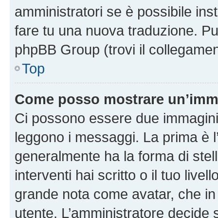
amministratori se è possibile inst
fare tu una nuova traduzione. Puoi
phpBB Group (trovi il collegamen
Top
Come posso mostrare un’imma
Ci possono essere due immagini
leggono i messaggi. La prima è l
generalmente ha la forma di stell
interventi hai scritto o il tuo liv
grande nota come avatar, che in 
utente. L’amministratore decide s