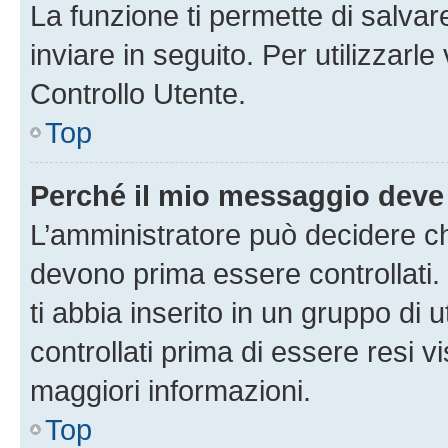
La funzione ti permette di salva
inviare in seguito. Per utilizzarl
Controllo Utente.
Top
Perché il mio messaggio deve
L’amministratore può decidere ch
devono prima essere controllati. 
ti abbia inserito in un gruppo di 
controllati prima di essere resi vi
maggiori informazioni.
Top