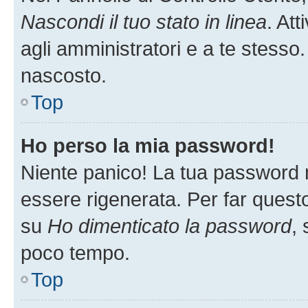
Nascondi il tuo stato in linea
. At
agli amministratori e a te stesso.
nascosto.
Top
Ho perso la mia password!
Niente panico! La tua password
essere rigenerata. Per far questo
su
Ho dimenticato la password
, 
poco tempo.
Top