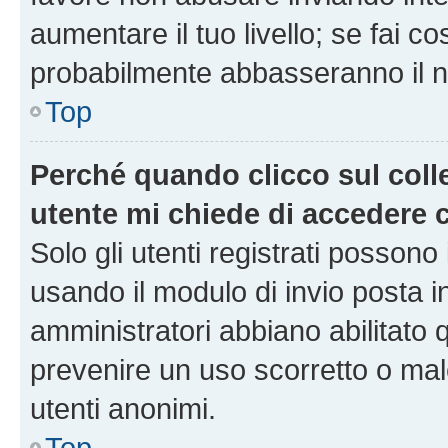
aumentare il tuo livello; se fai co
probabilmente abbasseranno il nu
Top
Perché quando clicco sul colle
utente mi chiede di accedere 
Solo gli utenti registrati possono
usando il modulo di invio posta 
amministratori abbiano abilitato
prevenire un uso scorretto o mal
utenti anonimi.
Top