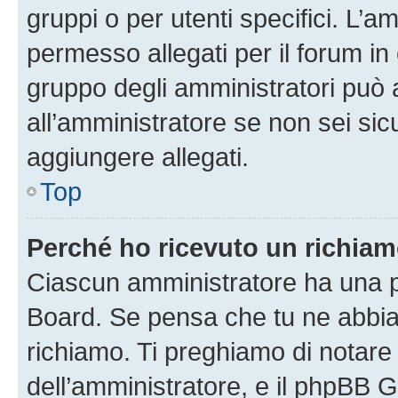
gruppi o per utenti specifici. L’
permesso allegati per il forum in 
gruppo degli amministratori può 
all’amministratore se non sei sic
aggiungere allegati.
Top
Perché ho ricevuto un richia
Ciascun amministratore ha una pr
Board. Se pensa che tu ne abbia
richiamo. Ti preghiamo di notar
dell’amministratore, e il phpBB 