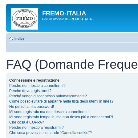
FREMO-ITALIA
Forum ufficiale di FREMO-ITALIA
Indice
FAQ (Domande Frequen
Connessione e registrazione
Perché non riesco a connettermi?
Perché devo registrarmi?
Perché vengo disconnesso automaticamente?
Come posso evitare di apparire nella lista degli utenti in linea?
Ho perso la mia password!
Mi sono registrato ma non riesco a connettermi!
Mi sono registrato tempo fa, ma non riesco piú a connettermi?!
Che cosa è COPPA?
Perché non riesco a registrarmi?
Che cosa provoca il comando “Cancella cookie”?