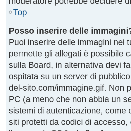
moderatore potrebbe decidere di 
Top
Posso inserire delle immagini
Puoi inserire delle immagini nei 
permette gli allegati è possibile
sulla Board, in alternativa devi
ospitata su un server di pubblico
del-sito.com/immagine.gif. Non p
PC (a meno che non abbia un ser
sistemi di autenticazione, come c
siti protetti da codici di accesso