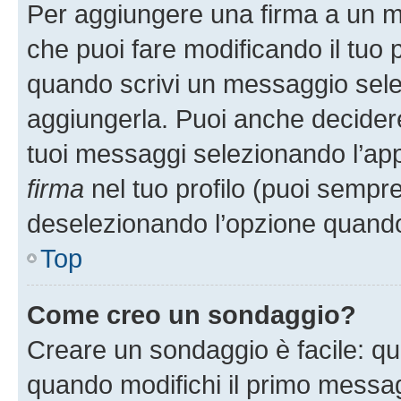
Per aggiungere una firma a un 
che puoi fare modificando il tuo p
quando scrivi un messaggio sele
aggiungerla. Puoi anche decidere 
tuoi messaggi selezionando l’ap
firma
nel tuo profilo (puoi sempre
deselezionando l’opzione quando
Top
Come creo un sondaggio?
Creare un sondaggio è facile: q
quando modifichi il primo messa