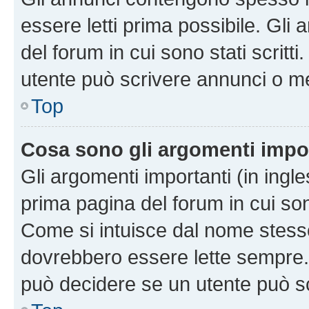
essere letti prima possibile. Gli
del forum in cui sono stati scritt
utente può scrivere annunci o m
Top
Cosa sono gli argomenti impo
Gli argomenti importanti (in ingl
prima pagina del forum in cui sono
Come si intuisce dal nome stess
dovrebbero essere lette sempre.
può decidere se un utente può sc