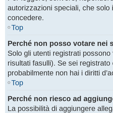
autorizzazioni speciali, che solo
concedere.
Top
Perché non posso votare nei
Solo gli utenti registrati posson
risultati fasulli). Se sei registr
probabilmente non hai i diritti d’
Top
Perché non riesco ad aggiunge
La possibilità di aggiungere all