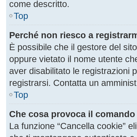
come descritto.
Top
Perché non riesco a registrar
È possibile che il gestore del sito
oppure vietato il nome utente ch
aver disabilitato le registrazioni 
registrarsi. Contatta un amminis
Top
Che cosa provoca il comando
La funzione “Cancella cookie” eli