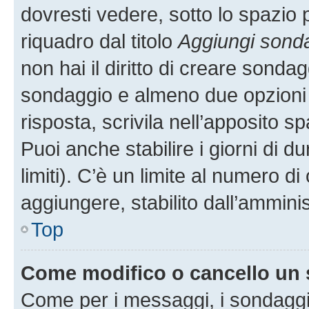
dovresti vedere, sotto lo spazio 
riquadro dal titolo
Aggiungi sond
non hai il diritto di creare sondagg
sondaggio e almeno due opzioni d
risposta, scrivila nell’apposito s
Puoi anche stabilire i giorni di 
limiti). C’è un limite al numero di
aggiungere, stabilito dall’amminis
Top
Come modifico o cancello un
Come per i messaggi, i sondaggi