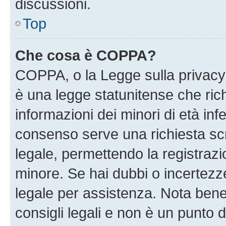
discussioni.
Top
Che cosa è COPPA?
COPPA, o la Legge sulla privacy 
è una legge statunitense che richi
informazioni dei minori di età inf
consenso serve una richiesta scri
legale, permettendo la registrazio
minore. Se hai dubbi o incertezze
legale per assistenza. Nota ben
consigli legali e non è un punto d