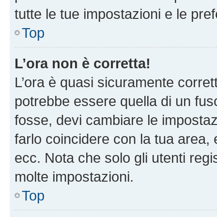
tutte le tue impostazioni e le pre
Top
L’ora non è corretta!
L’ora è quasi sicuramente corre
potrebbe essere quella di un fuso
fosse, devi cambiare le impostazio
farlo coincidere con la tua area
ecc. Nota che solo gli utenti regi
molte impostazioni.
Top