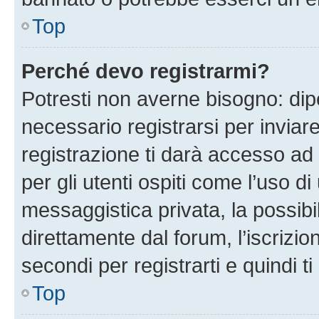
Top
Perché devo registrarmi?
Potresti non averne bisogno: dip
necessario registrarsi per invi
registrazione ti darà accesso ad 
per gli utenti ospiti come l’uso d
messaggistica privata, la possibi
direttamente dal forum, l’iscrizio
secondi per registrarti e quindi t
Top