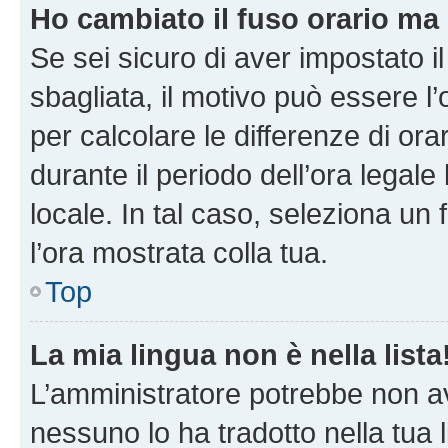
Ho cambiato il fuso orario ma 
Se sei sicuro di aver impostato il
sbagliata, il motivo può essere l
per calcolare le differenze di orar
durante il periodo dell’ora legale
locale. In tal caso, seleziona un 
l’ora mostrata colla tua.
Top
La mia lingua non è nella lista
L’amministratore potrebbe non ave
nessuno lo ha tradotto nella tua 