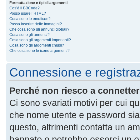
Formattazione e tipi di argomenti
Cos’è il BBCode?
Posso usare l’HTML?
Cosa sono le emoticon?
Posso inserire delle immagini?
Che cosa sono gli annunci globali?
Cosa sono gli annunci?
Cosa sono gli argomenti importanti?
Cosa sono gli argomenti chiusi?
Che cosa sono le icone argomenti?
Connessione e registra
Perché non riesco a connette
Ci sono svariati motivi per cui 
che nome utente e password siano 
questo, altrimenti contatta un am
bannato o potrebbe esserci un er