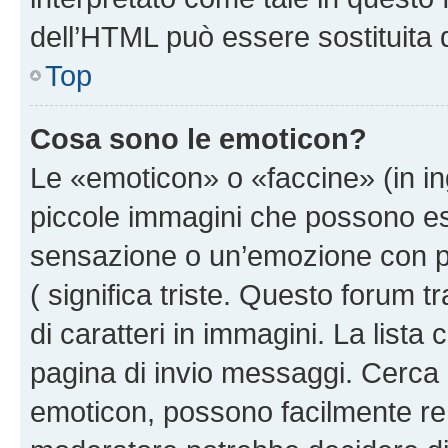
dell’HTML può essere sostituita
Top
Cosa sono le emoticon?
Le «emoticon» o «faccine» (in i
piccole immagini che possono e
sensazione o un’emozione con pochi
( significa triste. Questo forum
di caratteri in immagini. La lista
pagina di invio messaggi. Cerca 
emoticon, possono facilmente ren