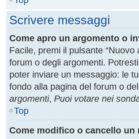
Scrivere messaggi
Come apro un argomento o in
Facile, premi il pulsante “Nuovo
forum o degli argomenti. Potresti
poter inviare un messaggio: le tu
fondo alla pagina del forum o del
argomenti
,
Puoi votare nei sond
Top
Come modifico o cancello un