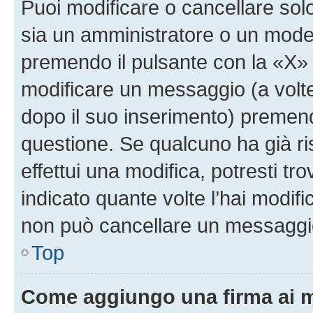
Puoi modificare o cancellare sol
sia un amministratore o un mode
premendo il pulsante con la «X»
modificare un messaggio (a volte
dopo il suo inserimento) premen
questione. Se qualcuno ha già r
effettui una modifica, potresti t
indicato quante volte l’hai modi
non può cancellare un messaggi
Top
Come aggiungo una firma ai 