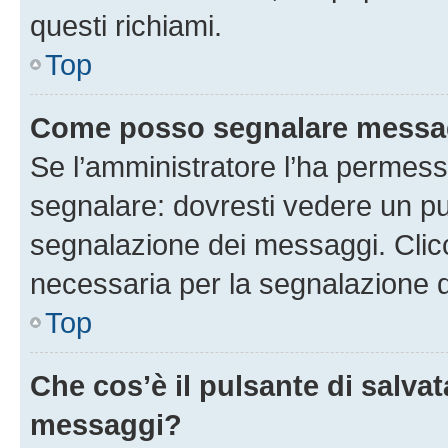
questi richiami.
Top
Come posso segnalare messag
Se l’amministratore l’ha permess
segnalare: dovresti vedere un pu
segnalazione dei messaggi. Clicc
necessaria per la segnalazione 
Top
Che cos’è il pulsante di salvat
messaggi?