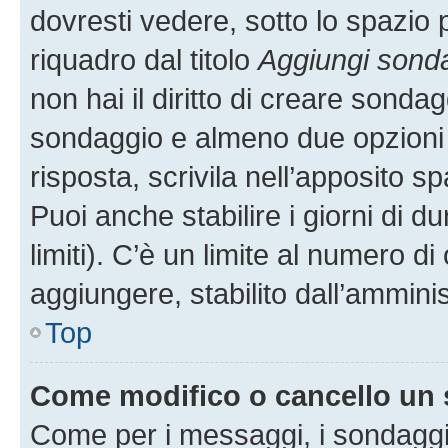
dovresti vedere, sotto lo spazio 
riquadro dal titolo
Aggiungi sond
non hai il diritto di creare sondagg
sondaggio e almeno due opzioni d
risposta, scrivila nell’apposito s
Puoi anche stabilire i giorni di 
limiti). C’è un limite al numero di
aggiungere, stabilito dall’amminis
Top
Come modifico o cancello un
Come per i messaggi, i sondaggi