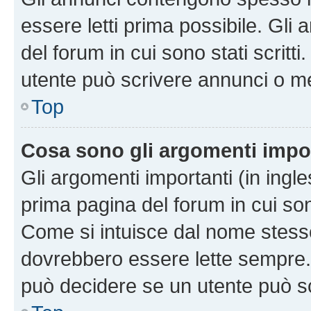
essere letti prima possibile. Gli
del forum in cui sono stati scritt
utente può scrivere annunci o m
Top
Cosa sono gli argomenti impo
Gli argomenti importanti (in ingl
prima pagina del forum in cui sono
Come si intuisce dal nome stess
dovrebbero essere lette sempre.
può decidere se un utente può sc