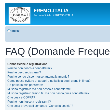
FREMO-ITALIA
Forum ufficiale di FREMO-ITALIA
Indice
FAQ (Domande Frequen
Connessione e registrazione
Perché non riesco a connettermi?
Perché devo registrarmi?
Perché vengo disconnesso automaticamente?
Come posso evitare di apparire nella lista degli utenti in linea?
Ho perso la mia password!
Mi sono registrato ma non riesco a connettermi!
Mi sono registrato tempo fa, ma non riesco piú a connettermi?!
Che cosa è COPPA?
Perché non riesco a registrarmi?
Che cosa provoca il comando “Cancella cookie”?