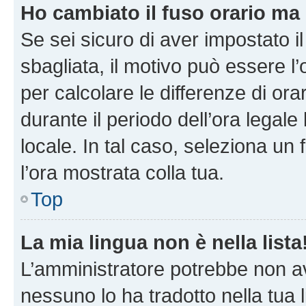
Ho cambiato il fuso orario ma 
Se sei sicuro di aver impostato il
sbagliata, il motivo può essere l
per calcolare le differenze di orar
durante il periodo dell’ora legale
locale. In tal caso, seleziona un 
l’ora mostrata colla tua.
Top
La mia lingua non è nella lista
L’amministratore potrebbe non ave
nessuno lo ha tradotto nella tua 