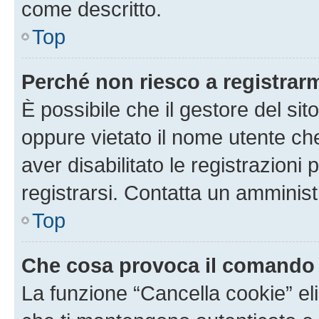
come descritto.
Top
Perché non riesco a registrar
È possibile che il gestore del sito
oppure vietato il nome utente ch
aver disabilitato le registrazioni 
registrarsi. Contatta un amminis
Top
Che cosa provoca il comando
La funzione “Cancella cookie” eli