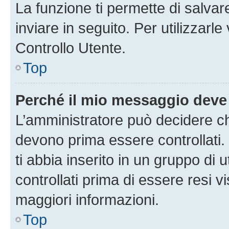
La funzione ti permette di salva
inviare in seguito. Per utilizzarl
Controllo Utente.
Top
Perché il mio messaggio deve
L’amministratore può decidere ch
devono prima essere controllati. 
ti abbia inserito in un gruppo di 
controllati prima di essere resi vi
maggiori informazioni.
Top