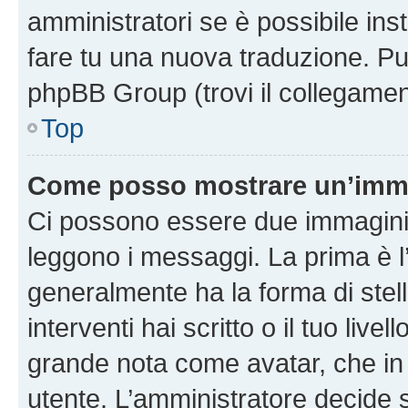
amministratori se è possibile inst
fare tu una nuova traduzione. Puoi
phpBB Group (trovi il collegamen
Top
Come posso mostrare un’imma
Ci possono essere due immagini
leggono i messaggi. La prima è l
generalmente ha la forma di stell
interventi hai scritto o il tuo liv
grande nota come avatar, che in 
utente. L’amministratore decide s