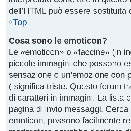
dell’HTML può essere sostituita
Top
Cosa sono le emoticon?
Le «emoticon» o «faccine» (in i
piccole immagini che possono e
sensazione o un’emozione con pochi
( significa triste. Questo forum
di caratteri in immagini. La lista
pagina di invio messaggi. Cerca 
emoticon, possono facilmente ren