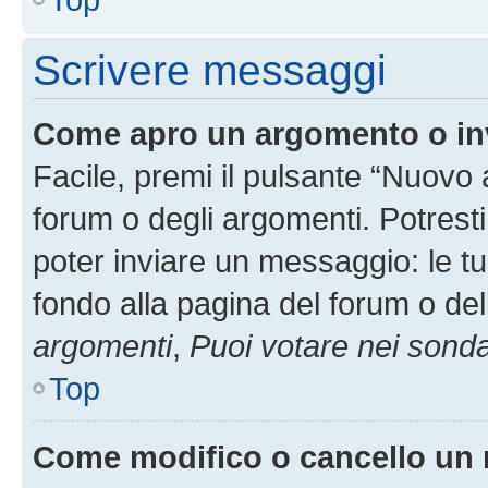
Scrivere messaggi
Come apro un argomento o in
Facile, premi il pulsante “Nuovo
forum o degli argomenti. Potresti
poter inviare un messaggio: le tu
fondo alla pagina del forum o del
argomenti
,
Puoi votare nei sond
Top
Come modifico o cancello un