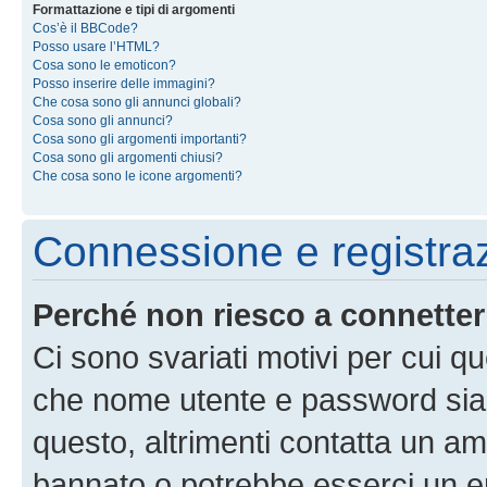
Formattazione e tipi di argomenti
Cos’è il BBCode?
Posso usare l’HTML?
Cosa sono le emoticon?
Posso inserire delle immagini?
Che cosa sono gli annunci globali?
Cosa sono gli annunci?
Cosa sono gli argomenti importanti?
Cosa sono gli argomenti chiusi?
Che cosa sono le icone argomenti?
Connessione e registra
Perché non riesco a connette
Ci sono svariati motivi per cui 
che nome utente e password siano 
questo, altrimenti contatta un am
bannato o potrebbe esserci un er