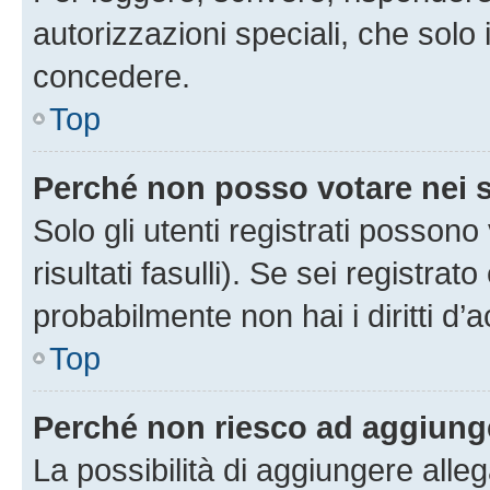
autorizzazioni speciali, che solo
concedere.
Top
Perché non posso votare nei
Solo gli utenti registrati posson
risultati fasulli). Se sei registr
probabilmente non hai i diritti d’
Top
Perché non riesco ad aggiunge
La possibilità di aggiungere all