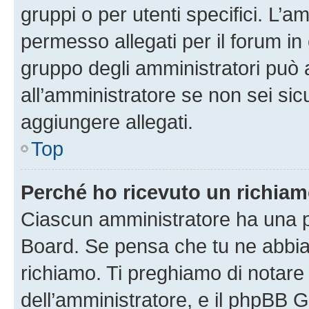
gruppi o per utenti specifici. L’
permesso allegati per il forum in 
gruppo degli amministratori può 
all’amministratore se non sei sic
aggiungere allegati.
Top
Perché ho ricevuto un richia
Ciascun amministratore ha una pr
Board. Se pensa che tu ne abbia
richiamo. Ti preghiamo di notar
dell’amministratore, e il phpBB 