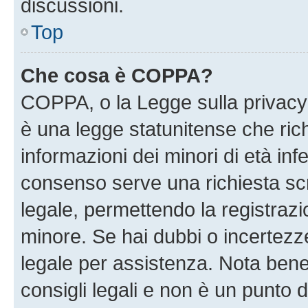
discussioni.
Top
Che cosa è COPPA?
COPPA, o la Legge sulla privacy 
è una legge statunitense che richi
informazioni dei minori di età inf
consenso serve una richiesta scri
legale, permettendo la registrazio
minore. Se hai dubbi o incertezze
legale per assistenza. Nota ben
consigli legali e non è un punto d