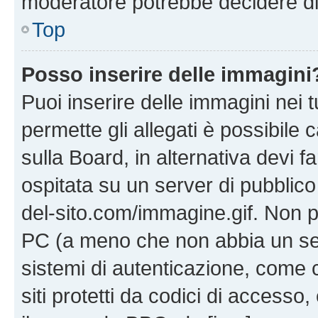
moderatore potrebbe decidere di 
Top
Posso inserire delle immagini
Puoi inserire delle immagini nei 
permette gli allegati è possibile
sulla Board, in alternativa devi
ospitata su un server di pubblico
del-sito.com/immagine.gif. Non p
PC (a meno che non abbia un ser
sistemi di autenticazione, come c
siti protetti da codici di accesso