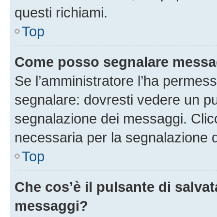
questi richiami.
Top
Come posso segnalare messag
Se l’amministratore l’ha permess
segnalare: dovresti vedere un pu
segnalazione dei messaggi. Clicc
necessaria per la segnalazione 
Top
Che cos’è il pulsante di salvat
messaggi?