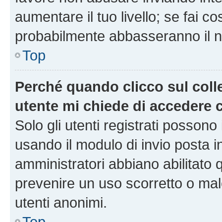
aumentare il tuo livello; se fai co
probabilmente abbasseranno il nu
Top
Perché quando clicco sul colle
utente mi chiede di accedere 
Solo gli utenti registrati possono
usando il modulo di invio posta 
amministratori abbiano abilitato
prevenire un uso scorretto o mal
utenti anonimi.
Top