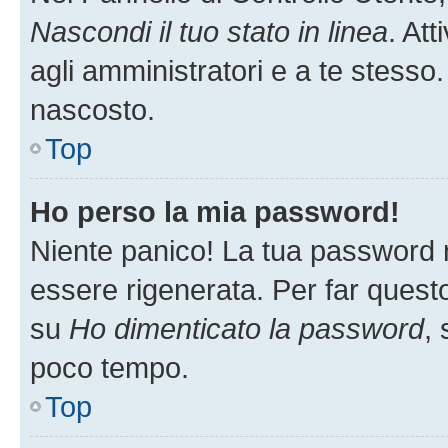
Nascondi il tuo stato in linea
. At
agli amministratori e a te stesso.
nascosto.
Top
Ho perso la mia password!
Niente panico! La tua password
essere rigenerata. Per far questo
su
Ho dimenticato la password
, 
poco tempo.
Top