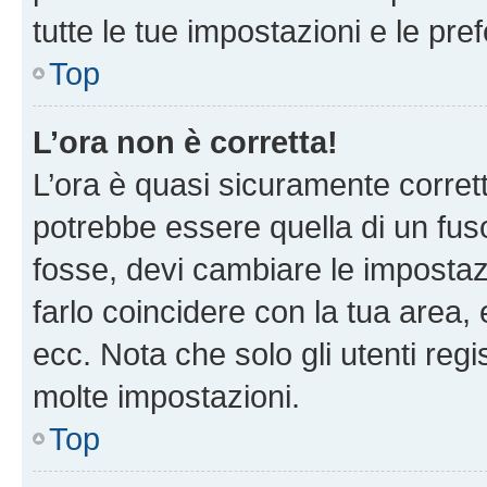
tutte le tue impostazioni e le pre
Top
L’ora non è corretta!
L’ora è quasi sicuramente corre
potrebbe essere quella di un fuso
fosse, devi cambiare le impostazio
farlo coincidere con la tua area
ecc. Nota che solo gli utenti regi
molte impostazioni.
Top