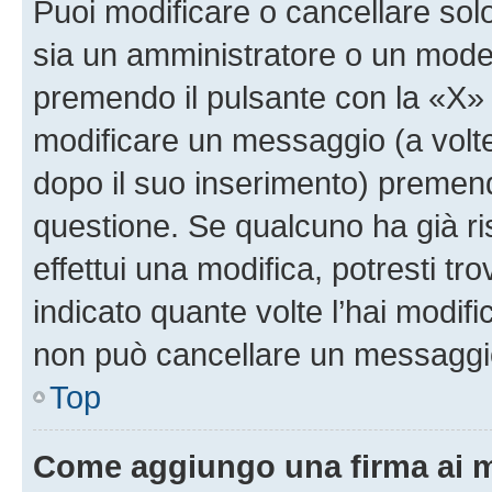
Puoi modificare o cancellare sol
sia un amministratore o un mode
premendo il pulsante con la «X»
modificare un messaggio (a volte
dopo il suo inserimento) premen
questione. Se qualcuno ha già r
effettui una modifica, potresti t
indicato quante volte l’hai modi
non può cancellare un messaggi
Top
Come aggiungo una firma ai 