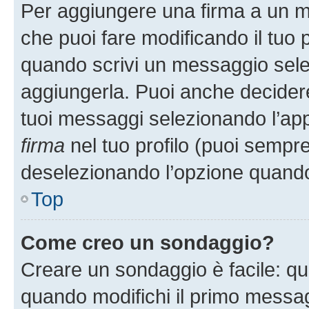
Per aggiungere una firma a un 
che puoi fare modificando il tuo p
quando scrivi un messaggio sele
aggiungerla. Puoi anche decidere 
tuoi messaggi selezionando l’ap
firma
nel tuo profilo (puoi sempre
deselezionando l’opzione quando
Top
Come creo un sondaggio?
Creare un sondaggio è facile: q
quando modifichi il primo messa