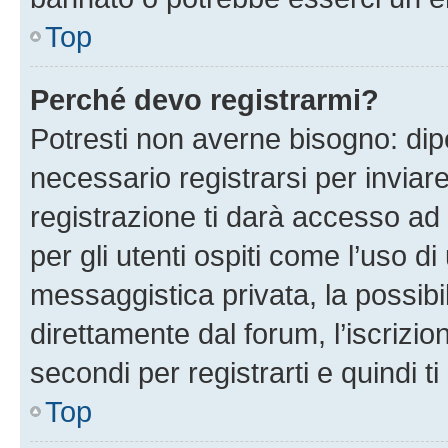
Top
Perché devo registrarmi?
Potresti non averne bisogno: dip
necessario registrarsi per invi
registrazione ti darà accesso ad 
per gli utenti ospiti come l’uso d
messaggistica privata, la possibi
direttamente dal forum, l’iscrizio
secondi per registrarti e quindi t
Top